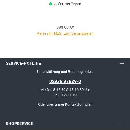
Sofort verfügbar
598,00 €*
Preise inkl. MwSt. zzgl. Versandkosten
SERVICE-HOTLINE
Unterstützung und Beratung unter:
02938 97839-0
Mo-Do: 8-12.30 & 13-16.30 Uhr
Fr: 8-12.30 Uhr
Oder über unser
Kontaktformular
.
SHOPSERVICE