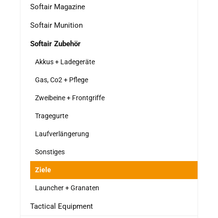
Softair Magazine
Softair Munition
Softair Zubehör
Akkus + Ladegeräte
Gas, Co2 + Pflege
Zweibeine + Frontgriffe
Tragegurte
Laufverlängerung
Sonstiges
Ziele
Launcher + Granaten
Tactical Equipment