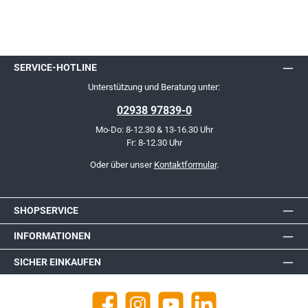
SERVICE-HOTLINE
Unterstützung und Beratung unter:
02938 97839-0
Mo-Do: 8-12.30 & 13-16.30 Uhr
Fr: 8-12.30 Uhr
Oder über unser
Kontaktformular
.
SHOPSERVICE
INFORMATIONEN
SICHER EINKAUFEN