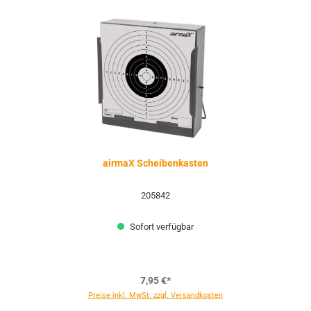
airmaX Scheibenkasten
205842
Sofort verfügbar
7,95 €*
Preise inkl. MwSt. zzgl. Versandkosten