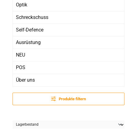
Optik
Schreckschuss
Self-Defence
Ausrüstung
NEU
POS
Über uns
Produkte filtern