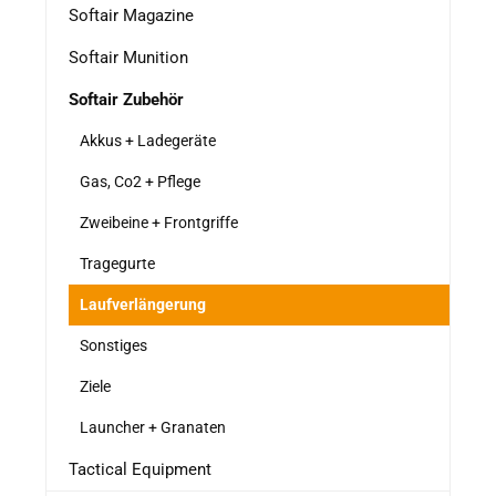
Softair Magazine
Softair Munition
Softair Zubehör
Akkus + Ladegeräte
Gas, Co2 + Pflege
Zweibeine + Frontgriffe
Tragegurte
Laufverlängerung
Sonstiges
Ziele
Launcher + Granaten
Tactical Equipment