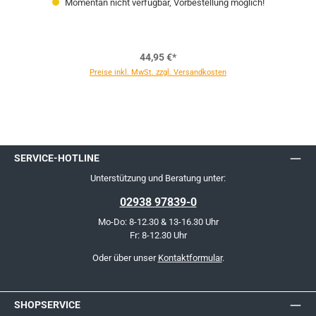
Momentan nicht verfügbar, Vorbestellung möglich!
44,95 €*
Preise inkl. MwSt. zzgl. Versandkosten
SERVICE-HOTLINE
Unterstützung und Beratung unter:
02938 97839-0
Mo-Do: 8-12.30 & 13-16.30 Uhr
Fr: 8-12.30 Uhr
Oder über unser
Kontaktformular
.
SHOPSERVICE