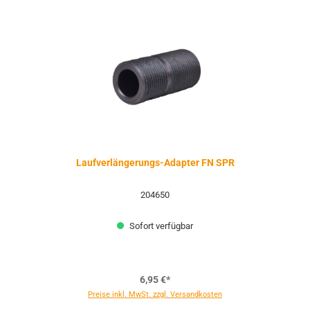
Laufverlängerungs-Adapter FN SPR
204650
Sofort verfügbar
6,95 €*
Preise inkl. MwSt. zzgl. Versandkosten