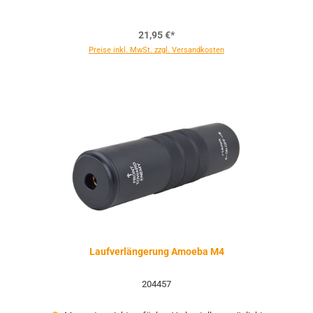
21,95 €*
Preise inkl. MwSt. zzgl. Versandkosten
Laufverlängerung Amoeba M4
204457