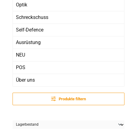
Optik
Schreckschuss
Self-Defence
Ausrüstung
NEU
POS
Über uns
Produkte filtern