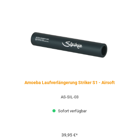
Amoeba Laufverlängerung Striker S1 - Airsoft
AS-SIL-03
Sofort verfügbar
39,95 €*