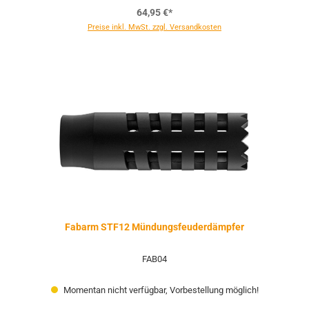
64,95 €*
Preise inkl. MwSt. zzgl. Versandkosten
Fabarm STF12 Mündungsfeuderdämpfer
FAB04
Momentan nicht verfügbar, Vorbestellung möglich!