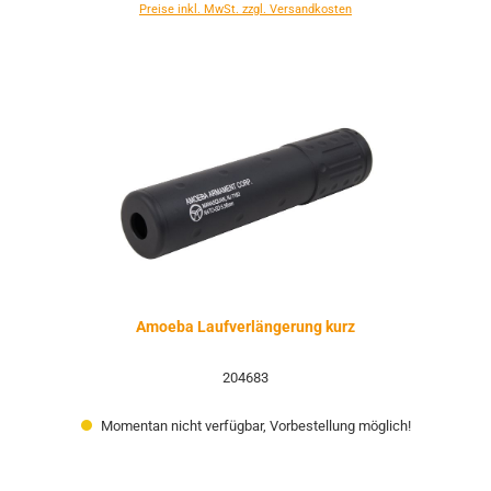
Preise inkl. MwSt. zzgl. Versandkosten
Amoeba Laufverlängerung kurz
204683
Momentan nicht verfügbar, Vorbestellung möglich!