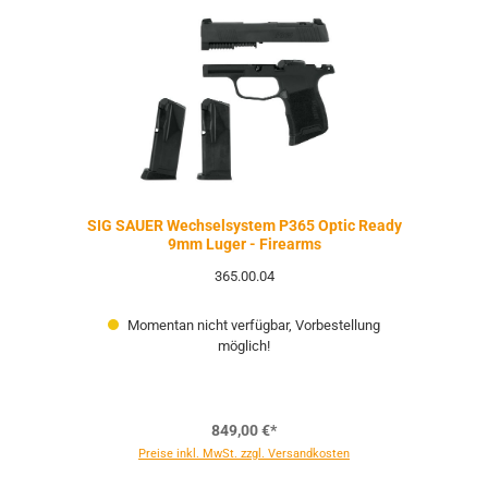
SIG SAUER Wechselsystem P365 Optic Ready
9mm Luger - Firearms
365.00.04
Momentan nicht verfügbar, Vorbestellung
möglich!
849,00 €*
Preise inkl. MwSt. zzgl. Versandkosten