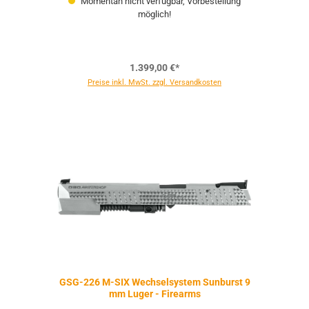
Momentan nicht verfügbar, Vorbestellung
möglich!
1.399,00 €*
Preise inkl. MwSt. zzgl. Versandkosten
GSG-226 M-SIX Wechselsystem Sunburst 9
mm Luger - Firearms