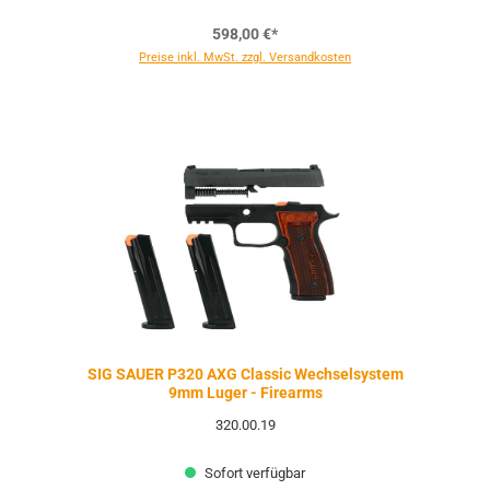
598,00 €*
Preise inkl. MwSt. zzgl. Versandkosten
SIG SAUER P320 AXG Classic Wechselsystem
9mm Luger - Firearms
320.00.19
Sofort verfügbar