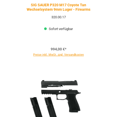
SIG SAUER P320 M17 Coyote Tan
Wechselsystem 9mm Luger - Firearms
320.00.17
Sofort verfügbar
994,00 €*
Preise inkl. MwSt. zzgl. Versandkosten