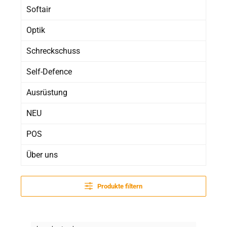
Softair
Optik
Schreckschuss
Self-Defence
Ausrüstung
NEU
POS
Über uns
Produkte filtern