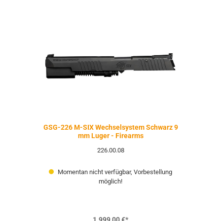
GSG-226 M-SIX Wechselsystem Schwarz 9
mm Luger - Firearms
226.00.08
Momentan nicht verfügbar, Vorbestellung
möglich!
1.999,00 €*