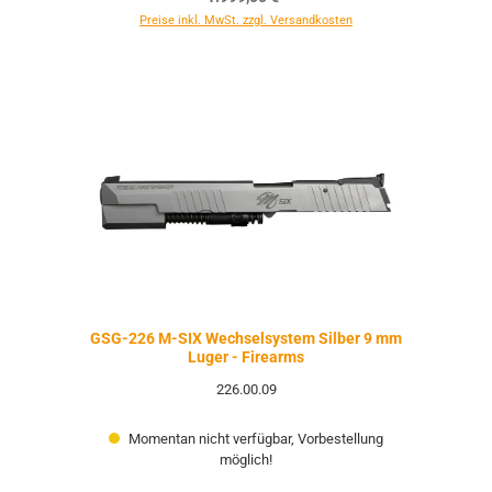
Preise inkl. MwSt. zzgl. Versandkosten
GSG-226 M-SIX Wechselsystem Silber 9 mm
Luger - Firearms
226.00.09
Momentan nicht verfügbar, Vorbestellung
möglich!