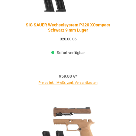
SIG SAUER Wechselsystem P320 XCompact
Schwarz 9 mm Luger
320.00.06
Sofort verfügbar
959,00 €*
Preise inkl. MwSt. zzgl. Versandkosten