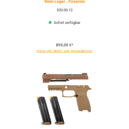
9mm Luger - Firearms
320.00.12
Sofort verfügbar
895,00 €*
Preise inkl. MwSt. zzgl. Versandkosten