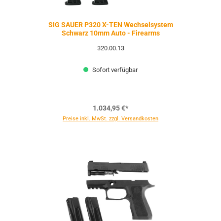
SIG SAUER P320 X-TEN Wechselsystem
Schwarz 10mm Auto - Firearms
320.00.13
Sofort verfügbar
1.034,95 €*
Preise inkl. MwSt. zzgl. Versandkosten