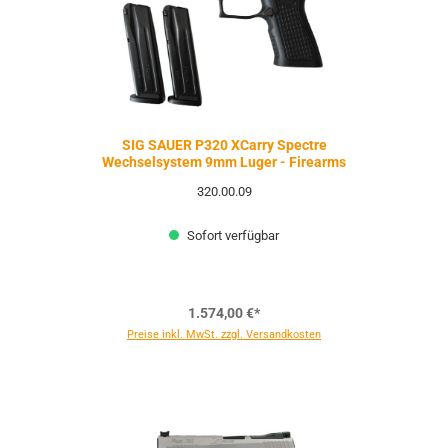
SIG SAUER P320 XCarry Spectre
Wechselsystem 9mm Luger - Firearms
320.00.09
Sofort verfügbar
1.574,00 €*
Preise inkl. MwSt. zzgl. Versandkosten