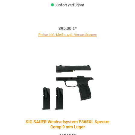
Sofort verfügbar
395,00 €*
Preise inkl. MwSt. zzgl. Versandkosten
SIG SAUER Wechselsystem P365XL Spectre
Comp 9 mm Luger