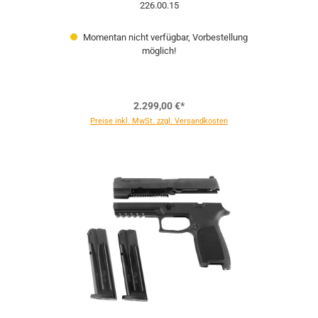
226.00.15
Momentan nicht verfügbar, Vorbestellung
möglich!
2.299,00 €*
Preise inkl. MwSt. zzgl. Versandkosten