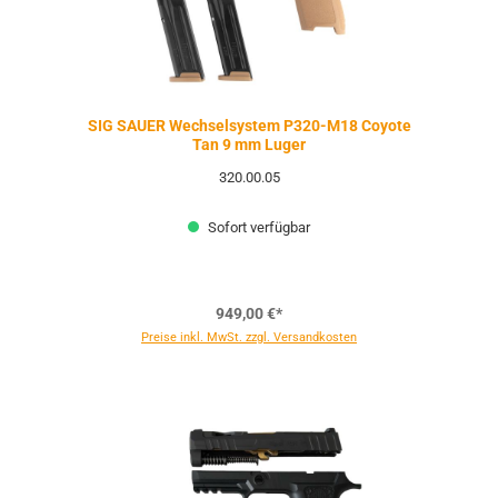
SIG SAUER Wechselsystem P320-M18 Coyote
Tan 9 mm Luger
320.00.05
Sofort verfügbar
949,00 €*
Preise inkl. MwSt. zzgl. Versandkosten