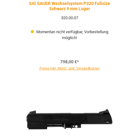
SIG SAUER Wechselsystem P320 Fullsize
Schwarz 9 mm Luger
320.00.07
Momentan nicht verfügbar, Vorbestellung
möglich!
798,00 €*
Preise inkl. MwSt. zzgl. Versandkosten