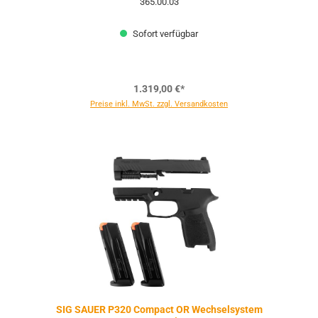
365.00.03
Sofort verfügbar
1.319,00 €*
Preise inkl. MwSt. zzgl. Versandkosten
SIG SAUER P320 Compact OR Wechselsystem