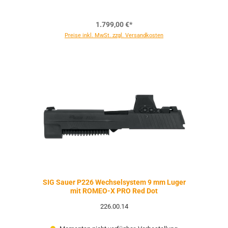
1.799,00 €*
Preise inkl. MwSt. zzgl. Versandkosten
SIG Sauer P226 Wechselsystem 9 mm Luger
mit ROMEO-X PRO Red Dot
226.00.14