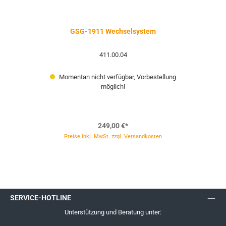
GSG-1911 Wechselsystem
411.00.04
Momentan nicht verfügbar, Vorbestellung
möglich!
249,00 €*
Preise inkl. MwSt. zzgl. Versandkosten
SERVICE-HOTLINE
Unterstützung und Beratung unter: