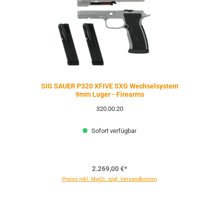
SIG SAUER P320 XFIVE SXG Wechselsystem
9mm Luger - Firearms
320.00.20
Sofort verfügbar
2.269,00 €*
Preise inkl. MwSt. zzgl. Versandkosten