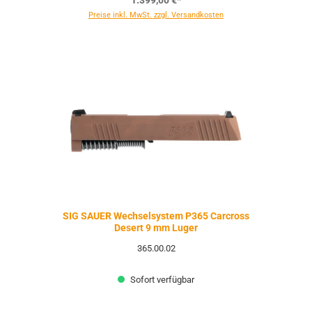
1.399,00 €*
Preise inkl. MwSt. zzgl. Versandkosten
SIG SAUER Wechselsystem P365 Carcross
Desert 9 mm Luger
365.00.02
Sofort verfügbar