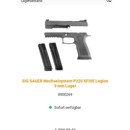
SIG SAUER Wechselsystem P320 XFIVE Legion
9 mm Luger
8900269
Sofort verfügbar