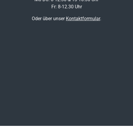
Fr: 8-12.30 Uhr
Oder über unser
Kontaktformular
.