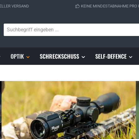
ELLER VERSAND
KEINE MINDESTABNAHME PRO
OPTIK
SCHRECKSCHUSS
SELF-DEFENCE