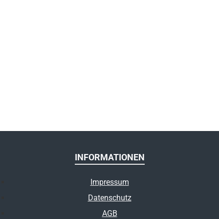
INFORMATIONEN
Impressum
Datenschutz
AGB