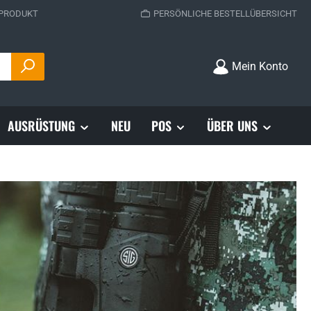
 PRODUKT
PERSÖNLICHE BESTELLÜBERSICHT
Mein Konto
AUSRÜSTUNG
NEU
POS
ÜBER UNS