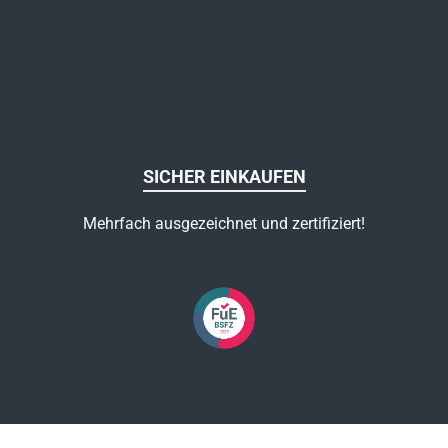
SICHER EINKAUFEN
Mehrfach ausgezeichnet und zertifiziert!