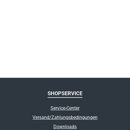
SHOPSERVICE
Service-Center
Versand/Zahlungsbedingungen
Downloads