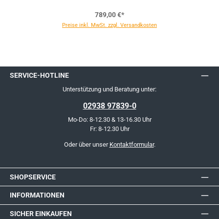
789,00 €*
Preise inkl. MwSt. zzgl. Versandkosten
SERVICE-HOTLINE
Unterstützung und Beratung unter:
02938 97839-0
Mo-Do: 8-12.30 & 13-16.30 Uhr
Fr: 8-12.30 Uhr
Oder über unser
Kontaktformular
.
SHOPSERVICE
INFORMATIONEN
SICHER EINKAUFEN