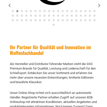
Ihr Partner für Qualität und Innovation im
Waffenfachhandel
Als Hersteller und Distributor führender Marken steht die GSG
Premium Brands für Qualität, Leistung und Leidenschaft für den
Schießsport. Entdecken Sie unser Sortiment und erfahren Sie
mehr über unsere neuesten Entwicklungen, limitierte Editionen
und bewährte Klassiker.
Unser Online-Shop richtet sich ausschließlich an autorisierte
Händler. Registrierte Partner erhalten Zugriff auf unseren B2B-
Onlineshop mit attraktiven Konditionen, aktuellen Angeboten und
produktrelevanten Informationen. Noch keinen Zugang? Dann