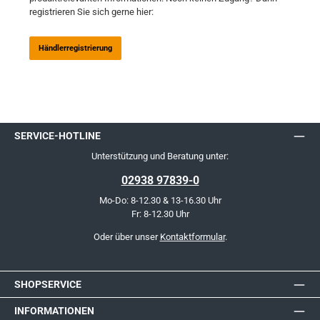
registrieren Sie sich gerne hier:
Händlerregistrierung
SERVICE-HOTLINE
Unterstützung und Beratung unter:
02938 97839-0
Mo-Do: 8-12.30 & 13-16.30 Uhr
Fr: 8-12.30 Uhr
Oder über unser
Kontaktformular
.
SHOPSERVICE
INFORMATIONEN