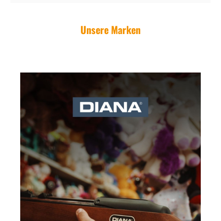
Unsere Marken