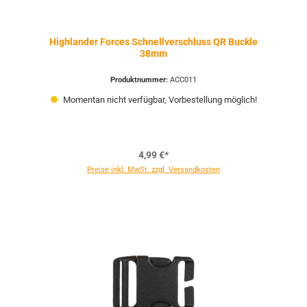
Highlander Forces Schnellverschluss QR Buckle
38mm
Produktnummer:
ACC011
Momentan nicht verfügbar, Vorbestellung möglich!
4,99 €*
Preise inkl. MwSt. zzgl. Versandkosten