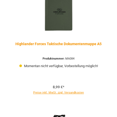
Highlander Forces Taktische Dokumentenmappe A5
Produktnummer:
MA084
Momentan nicht verfügbar, Vorbestellung möglich!
8,99 €*
Preise inkl. MwSt. zzgl. Versandkosten