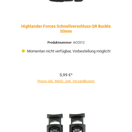
Highlander Forces Schnellverschluss QR Buckle
50mm
Produktnummer:
ACC012
Momentan nicht verfügbar, Vorbestellung möglich!
5,99 €*
Preise inkl. MwSt. zzgl. Versandkosten