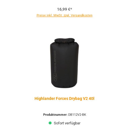
16,99 €*
Preise inkl. MwSt. zzgl. Versandkosten
Highlander Forces Drybag V2 40l
Produktnummer:
DB112V2-BK
Sofort verfügbar