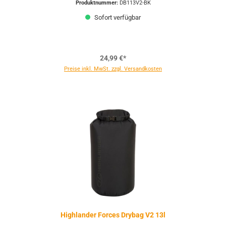
Produktnummer:
DB113V2-BK
Sofort verfügbar
24,99 €*
Preise inkl. MwSt. zzgl. Versandkosten
Highlander Forces Drybag V2 13l