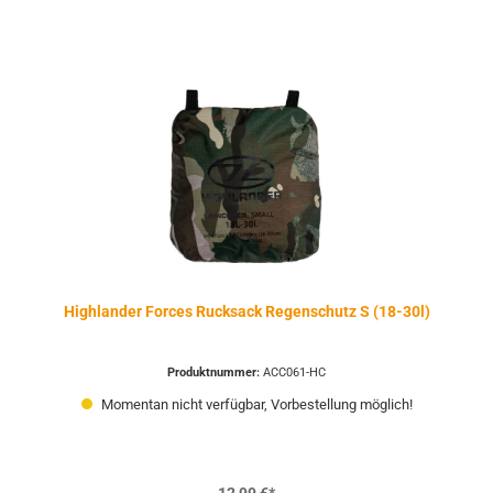
Highlander Forces Rucksack Regenschutz S (18-30l)
Produktnummer:
ACC061-HC
Momentan nicht verfügbar, Vorbestellung möglich!