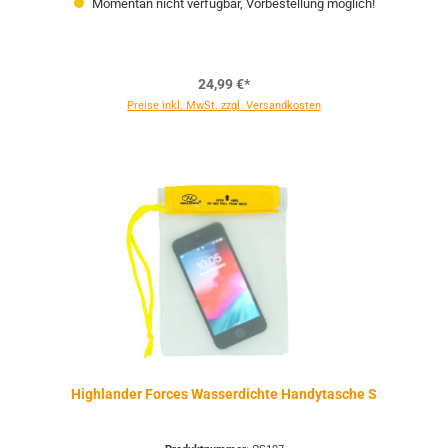
Momentan nicht verfügbar, Vorbestellung möglich!
24,99 €*
Preise inkl. MwSt. zzgl. Versandkosten
Highlander Forces Wasserdichte Handytasche S