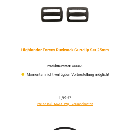
Highlander Forces Rucksack Gurtclip Set 25mm
Produktnummer:
ACC020
Momentan nicht verfügbar, Vorbestellung möglich!
1,99 €*
Preise inkl. MwSt. zzgl. Versandkosten