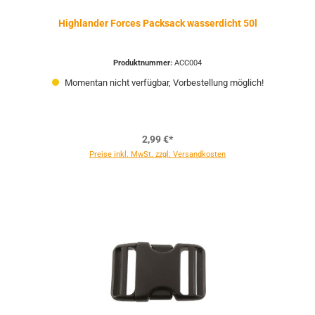
Highlander Forces Packsack wasserdicht 50l
Produktnummer:
ACC004
Momentan nicht verfügbar, Vorbestellung möglich!
2,99 €*
Preise inkl. MwSt. zzgl. Versandkosten