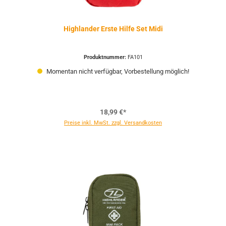
Highlander Erste Hilfe Set Midi
Produktnummer:
FA101
Momentan nicht verfügbar, Vorbestellung möglich!
18,99 €*
Preise inkl. MwSt. zzgl. Versandkosten