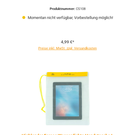
Produktnummer:
CS108
Momentan nicht verfügbar, Vorbestellung möglich!
4,99 €*
Preise inkl. MwSt. zzgl. Versandkosten