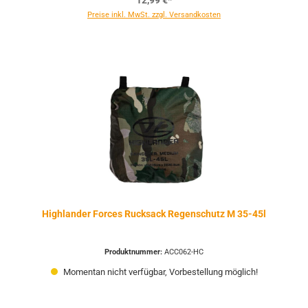
12,99 €*
Preise inkl. MwSt. zzgl. Versandkosten
Highlander Forces Rucksack Regenschutz M 35-45l
Produktnummer:
ACC062-HC
Momentan nicht verfügbar, Vorbestellung möglich!