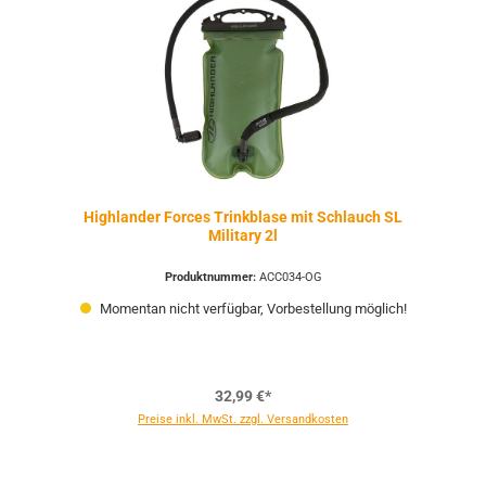
Highlander Forces Trinkblase mit Schlauch SL
Military 2l
Produktnummer:
ACC034-OG
Momentan nicht verfügbar, Vorbestellung möglich!
32,99 €*
Preise inkl. MwSt. zzgl. Versandkosten