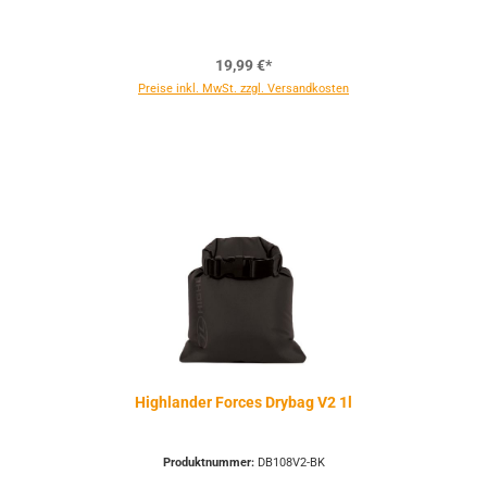
19,99 €*
Preise inkl. MwSt. zzgl. Versandkosten
Highlander Forces Drybag V2 1l
Produktnummer:
DB108V2-BK