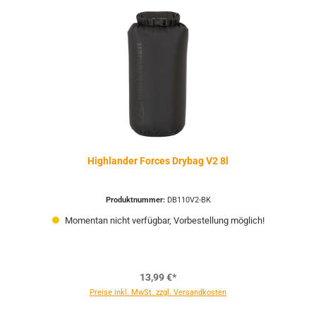
Highlander Forces Drybag V2 8l
Produktnummer:
DB110V2-BK
Momentan nicht verfügbar, Vorbestellung möglich!
13,99 €*
Preise inkl. MwSt. zzgl. Versandkosten