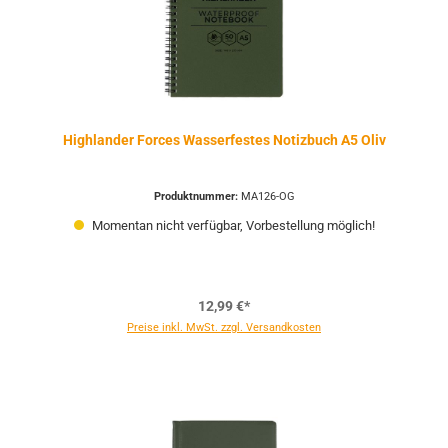
Highlander Forces Wasserfestes Notizbuch A5 Oliv
Produktnummer:
MA126-OG
Momentan nicht verfügbar, Vorbestellung möglich!
12,99 €*
Preise inkl. MwSt. zzgl. Versandkosten