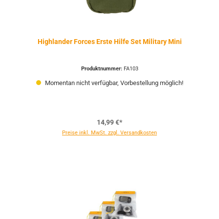
Highlander Forces Erste Hilfe Set Military Mini
Produktnummer:
FA103
Momentan nicht verfügbar, Vorbestellung möglich!
14,99 €*
Preise inkl. MwSt. zzgl. Versandkosten