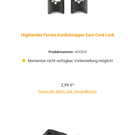
Highlander Forces Kordelstopper Euro Cord Lock
Produktnummer:
ACC014
Momentan nicht verfügbar, Vorbestellung möglich!
2,99 €*
Preise inkl. MwSt. zzgl. Versandkosten