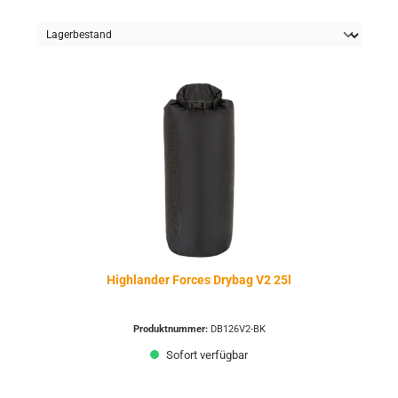
Highlander Forces Drybag V2 25l
Produktnummer:
DB126V2-BK
Sofort verfügbar