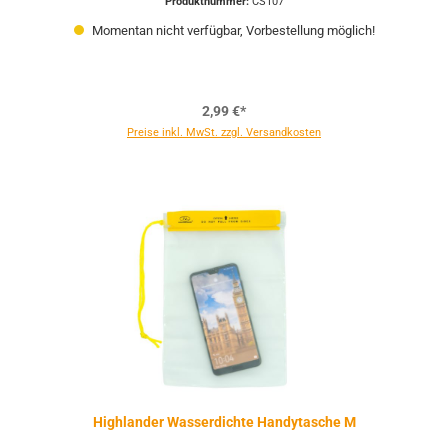
Produktnummer:
CS107
Momentan nicht verfügbar, Vorbestellung möglich!
2,99 €*
Preise inkl. MwSt. zzgl. Versandkosten
Highlander Wasserdichte Handytasche M