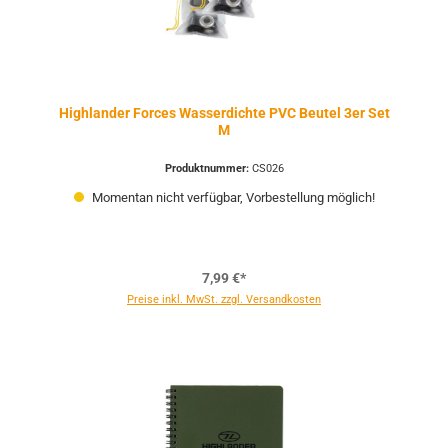
Highlander Forces Wasserdichte PVC Beutel 3er Set
M
Produktnummer:
CS026
Momentan nicht verfügbar, Vorbestellung möglich!
7,99 €*
Preise inkl. MwSt. zzgl. Versandkosten