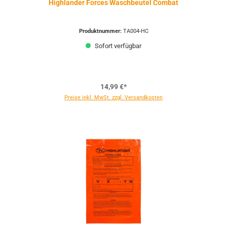
Highlander Forces Waschbeutel Combat
Produktnummer:
TA004-HC
Sofort verfügbar
14,99 €*
Preise inkl. MwSt. zzgl. Versandkosten