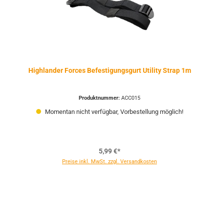
Highlander Forces Befestigungsgurt Utility Strap 1m
Produktnummer:
ACC015
Momentan nicht verfügbar, Vorbestellung möglich!
5,99 €*
Preise inkl. MwSt. zzgl. Versandkosten