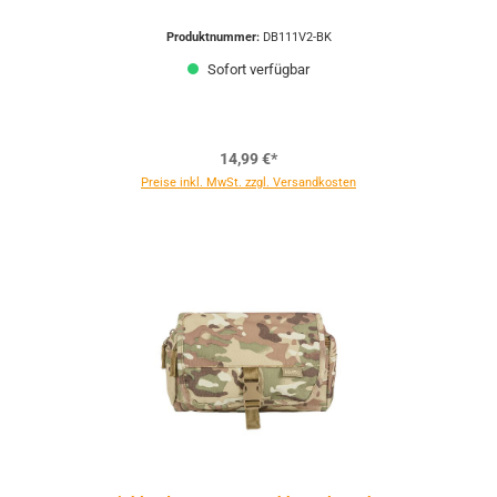
Produktnummer:
DB111V2-BK
Sofort verfügbar
14,99 €*
Preise inkl. MwSt. zzgl. Versandkosten