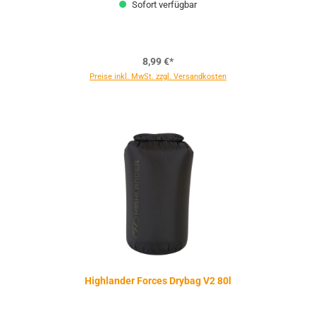
Sofort verfügbar
8,99 €*
Preise inkl. MwSt. zzgl. Versandkosten
Highlander Forces Drybag V2 80l