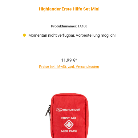
Highlander Erste Hilfe Set Mini
Produktnummer:
FA100
Momentan nicht verfügbar, Vorbestellung möglich!
11,99 €*
Preise inkl. MwSt. zzgl. Versandkosten