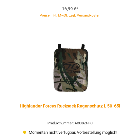
16,99 €*
Preise inkl. MwSt. zzgl. Versandkosten
Highlander Forces Rucksack Regenschutz L 50-65l
Produktnummer:
ACC063-HC
Momentan nicht verfügbar, Vorbestellung möglich!