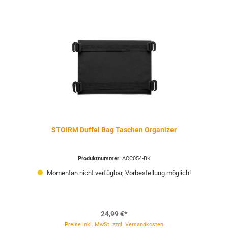
STOIRM Duffel Bag Taschen Organizer
Produktnummer:
ACC054-BK
Momentan nicht verfügbar, Vorbestellung möglich!
24,99 €*
Preise inkl. MwSt. zzgl. Versandkosten