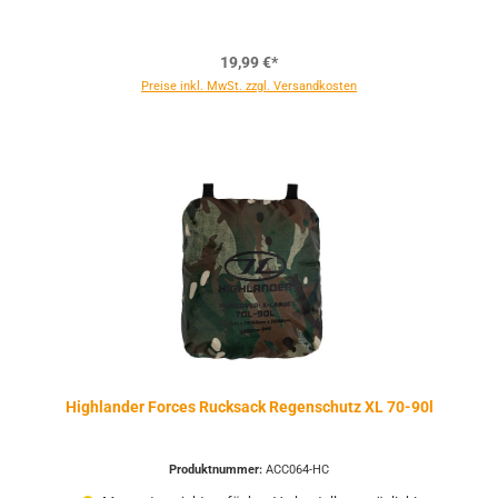
19,99 €*
Preise inkl. MwSt. zzgl. Versandkosten
Highlander Forces Rucksack Regenschutz XL 70-90l
Produktnummer:
ACC064-HC