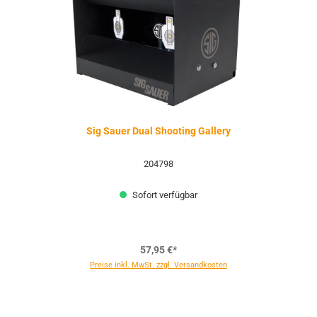
Sig Sauer Dual Shooting Gallery
204798
Sofort verfügbar
57,95 €*
Preise inkl. MwSt. zzgl. Versandkosten