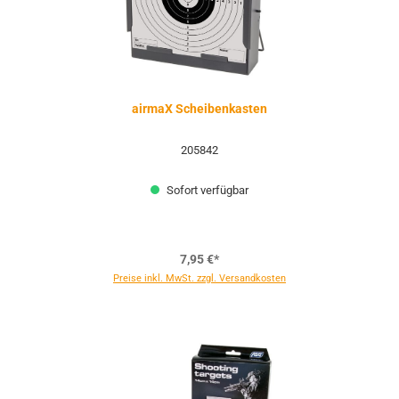
airmaX Scheibenkasten
205842
Sofort verfügbar
7,95 €*
Preise inkl. MwSt. zzgl. Versandkosten