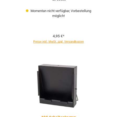
Momentan nicht verfügbar, Vorbestellung
möglich!
4,95 €*
Preise inkl. MwSt. zzgl. Versandkosten