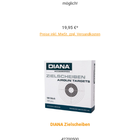
möglich!
19,95 €*
Preise inkl. MwSt. zzgl. Versandkosten
DIANA Zielscheiben
42700500