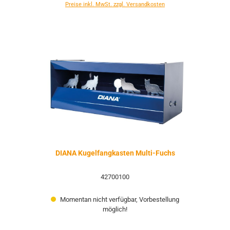
Preise inkl. MwSt. zzgl. Versandkosten
DIANA Kugelfangkasten Multi-Fuchs
42700100
Momentan nicht verfügbar, Vorbestellung
möglich!