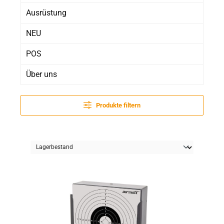
Ausrüstung
NEU
POS
Über uns
Produkte filtern