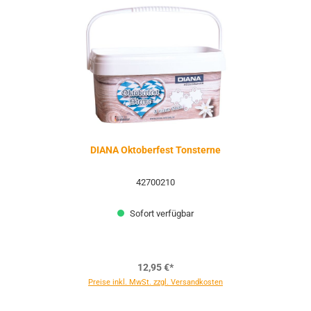
DIANA Oktoberfest Tonsterne
42700210
Sofort verfügbar
12,95 €*
Preise inkl. MwSt. zzgl. Versandkosten