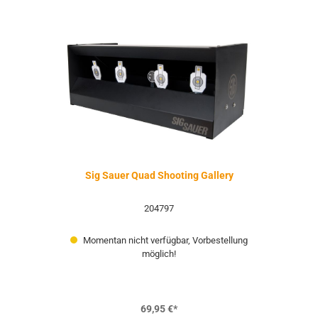
Sig Sauer Quad Shooting Gallery
204797
Momentan nicht verfügbar, Vorbestellung
möglich!
69,95 €*