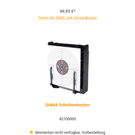
49,95 €*
Preise inkl. MwSt. zzgl. Versandkosten
DIANA Scheibenkasten
42700000
Momentan nicht verfügbar, Vorbestellung