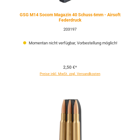
GSG M14 Socom Magazin 40 Schuss 6mm - Airsoft
Federdruck
203197
Momentan nicht verfügbar, Vorbestellung möglich!
2,50 €*
Preise inkl. MwSt. zzgl. Versandkosten