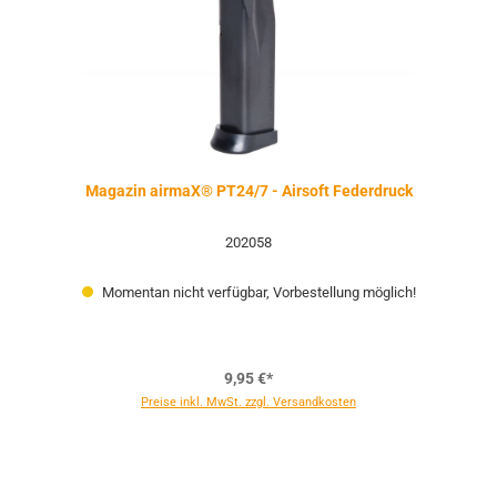
Magazin airmaX® PT24/7 - Airsoft Federdruck
202058
Momentan nicht verfügbar, Vorbestellung möglich!
9,95 €*
Preise inkl. MwSt. zzgl. Versandkosten