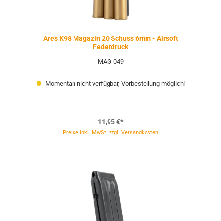
Ares K98 Magazin 20 Schuss 6mm - Airsoft
Federdruck
MAG-049
Momentan nicht verfügbar, Vorbestellung möglich!
11,95 €*
Preise inkl. MwSt. zzgl. Versandkosten