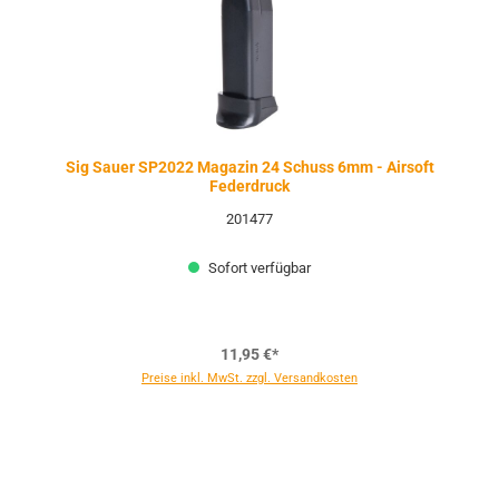
Sig Sauer SP2022 Magazin 24 Schuss 6mm - Airsoft
Federdruck
201477
Sofort verfügbar
11,95 €*
Preise inkl. MwSt. zzgl. Versandkosten