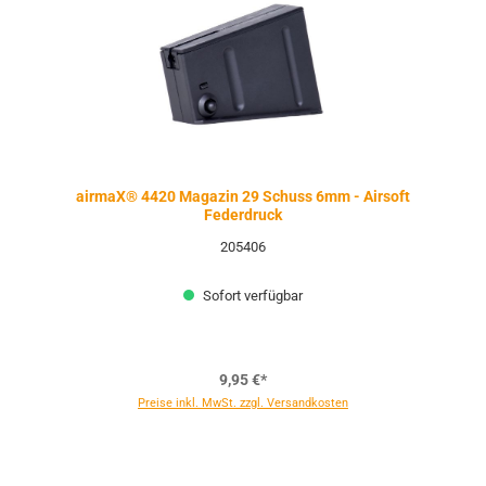
airmaX® 4420 Magazin 29 Schuss 6mm - Airsoft
Federdruck
205406
Sofort verfügbar
9,95 €*
Preise inkl. MwSt. zzgl. Versandkosten