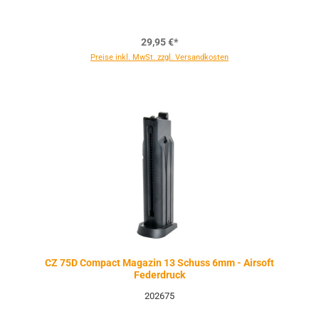
29,95 €*
Preise inkl. MwSt. zzgl. Versandkosten
CZ 75D Compact Magazin 13 Schuss 6mm - Airsoft
Federdruck
202675