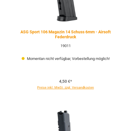
ASG Sport 106 Magazin 14 Schuss 6mm - Airsoft
Federdruck
19011
Momentan nicht verfügbar, Vorbestellung möglich!
4,50 €*
Preise inkl. MwSt. zzgl. Versandkosten