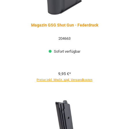
Magazin GSG Shot Gun - Federdruck
204663
Sofort verfügbar
9,95 €*
Preise inkl. MwSt. zzgl. Versandkosten