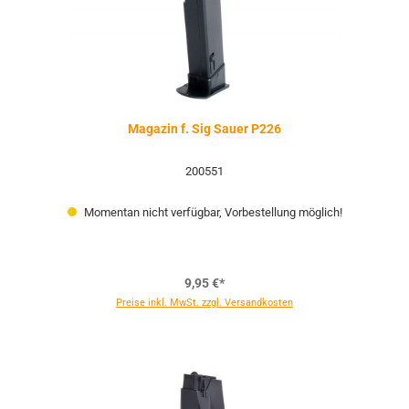
Magazin f. Sig Sauer P226
200551
Momentan nicht verfügbar, Vorbestellung möglich!
9,95 €*
Preise inkl. MwSt. zzgl. Versandkosten