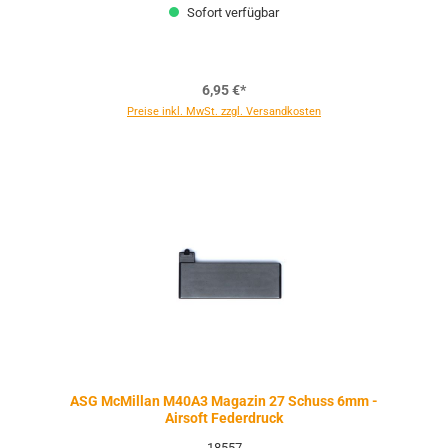
Sofort verfügbar
6,95 €*
Preise inkl. MwSt. zzgl. Versandkosten
ASG McMillan M40A3 Magazin 27 Schuss 6mm -
Airsoft Federdruck
18557