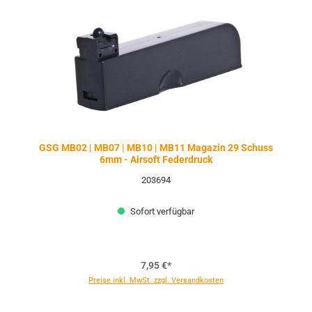
GSG MB02 | MB07 | MB10 | MB11 Magazin 29 Schuss
6mm - Airsoft Federdruck
203694
Sofort verfügbar
7,95 €*
Preise inkl. MwSt. zzgl. Versandkosten