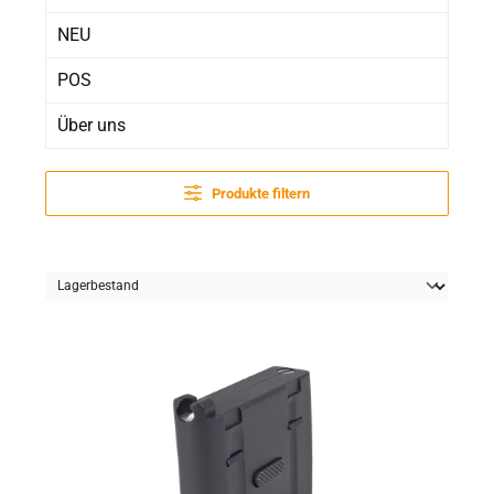
NEU
POS
Über uns
Produkte filtern