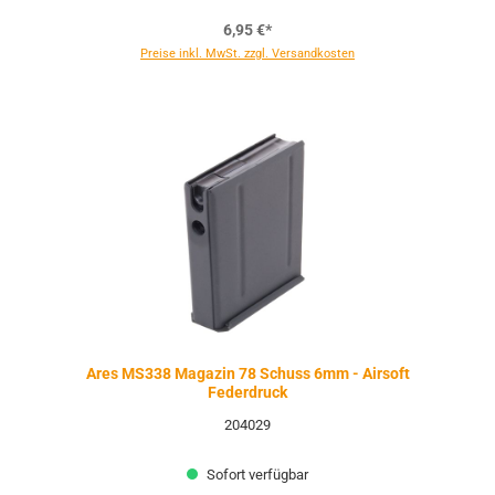
6,95 €*
Preise inkl. MwSt. zzgl. Versandkosten
Ares MS338 Magazin 78 Schuss 6mm - Airsoft
Federdruck
204029
Sofort verfügbar