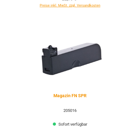
Preise inkl. MwSt. zzgl. Versandkosten
Magazin FN SPR
205016
Sofort verfügbar