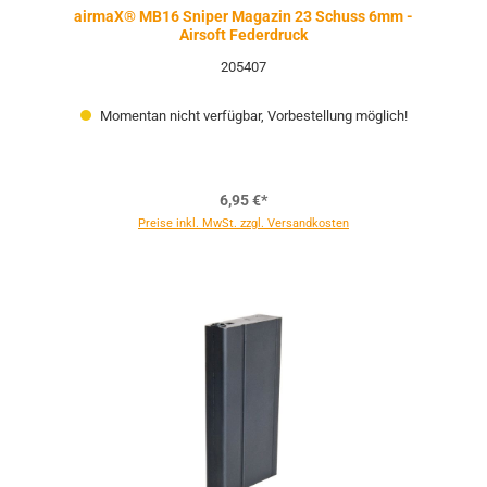
airmaX® MB16 Sniper Magazin 23 Schuss 6mm -
Airsoft Federdruck
205407
Momentan nicht verfügbar, Vorbestellung möglich!
6,95 €*
Preise inkl. MwSt. zzgl. Versandkosten