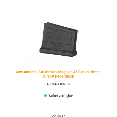
Ares Amoeba Striker kurz Magazin 45 Schuss 6mm -
Airsoft Federdruck
AS-MAG-002-BK
Sofort verfügbar
22,95 €*