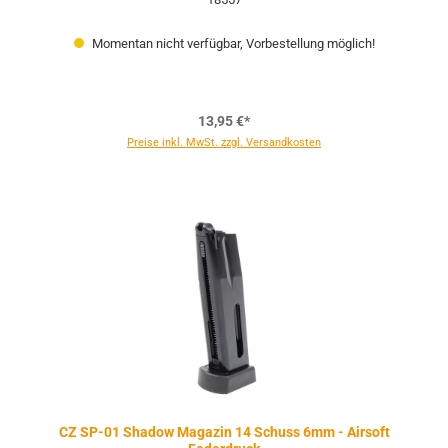
Momentan nicht verfügbar, Vorbestellung möglich!
13,95 €*
Preise inkl. MwSt. zzgl. Versandkosten
CZ SP-01 Shadow Magazin 14 Schuss 6mm - Airsoft