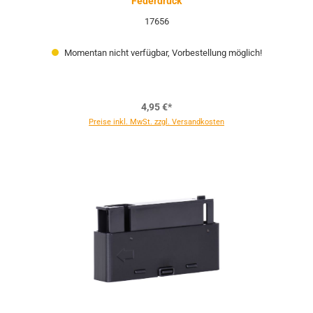
Federdruck
17656
Momentan nicht verfügbar, Vorbestellung möglich!
4,95 €*
Preise inkl. MwSt. zzgl. Versandkosten