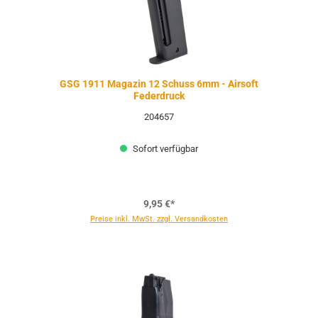
GSG 1911 Magazin 12 Schuss 6mm - Airsoft
Federdruck
204657
Sofort verfügbar
9,95 €*
Preise inkl. MwSt. zzgl. Versandkosten