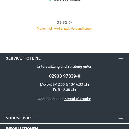
29,95 €*
Preise inkl. MwSt. zzgl. Versandkosten
SERVICE-HOTLINE
Unterstützung und Beratung unter:
02938 97839-0
Mo-Do: 8-12.30 & 13-16.30 Uhr
Fr: 8-12.30 Uhr
Oder über unser
Kontaktformular
.
SHOPSERVICE
INFORMATIONEN