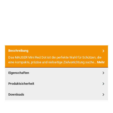
Beschreibung
Das MAUSER Mini Red Dot ist die perfekte Wahl für Schützen, die
eine kompakte, präzise und vielseitige Zielvorrichtung suche…
Mehr
Eigenschaften
Produktsicherheit
Downloads