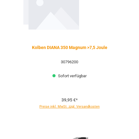
Kolben DIANA 350 Magnum >7,5 Joule
30796200
Sofort verfügbar
39,95 €*
Preise inkl. MwSt. zzgl. Versandkosten