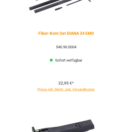
Fiber-Korn Set DIANA 34 EMS
540.90.0004
Sofort verfügbar
22,95 €*
Preise inkl. MwSt. zzgl. Versandkosten