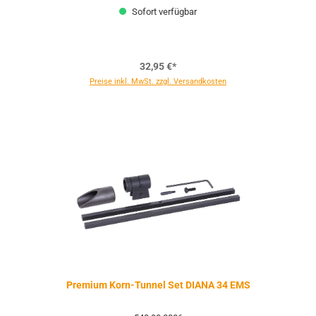
Sofort verfügbar
32,95 €*
Preise inkl. MwSt. zzgl. Versandkosten
Premium Korn-Tunnel Set DIANA 34 EMS