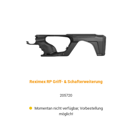
Reximex RP Griff- & Schafterweiterung
205720
Momentan nicht verfügbar, Vorbestellung
möglich!