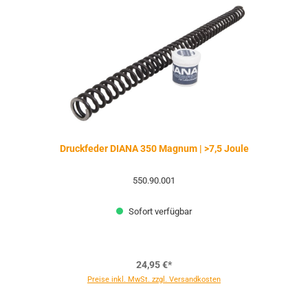
Druckfeder DIANA 350 Magnum | >7,5 Joule
550.90.001
Sofort verfügbar
24,95 €*
Preise inkl. MwSt. zzgl. Versandkosten