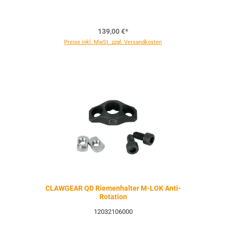
139,00 €*
Preise inkl. MwSt. zzgl. Versandkosten
CLAWGEAR QD Riemenhalter M-LOK Anti-
Rotation
12032106000