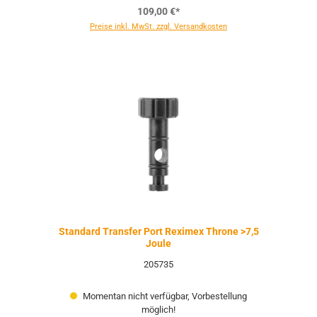
109,00 €*
Preise inkl. MwSt. zzgl. Versandkosten
Standard Transfer Port Reximex Throne >7,5
Joule
205735
Momentan nicht verfügbar, Vorbestellung
möglich!