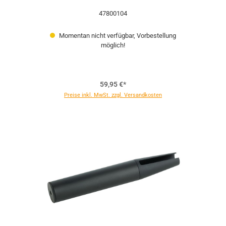
47800104
Momentan nicht verfügbar, Vorbestellung
möglich!
59,95 €*
Preise inkl. MwSt. zzgl. Versandkosten