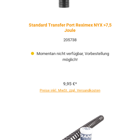
Standard Transfer Port Reximex NYX >7,5
Joule
205738
Momentan nicht verfügbar, Vorbestellung
möglich!
9,95 €*
Preise inkl. MwSt. zzgl. Versandkosten