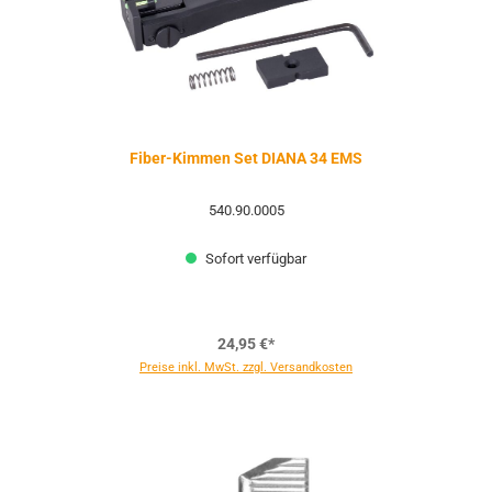
Fiber-Kimmen Set DIANA 34 EMS
540.90.0005
Sofort verfügbar
24,95 €*
Preise inkl. MwSt. zzgl. Versandkosten