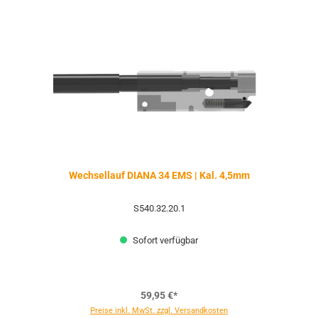
Wechsellauf DIANA 34 EMS | Kal. 4,5mm
S540.32.20.1
Sofort verfügbar
59,95 €*
Preise inkl. MwSt. zzgl. Versandkosten