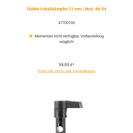
DIANA Schalldämpfer 21 mm | Mod. 48-54
47700103
Momentan nicht verfügbar, Vorbestellung
möglich!
59,95 €*
Preise inkl. MwSt. zzgl. Versandkosten