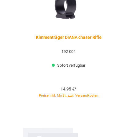
Kimmenträger DIANA chaser Rifle
192-004
Sofort verfügbar
14,95 €*
Preise inkl. MwSt. zzgl. Versandkosten