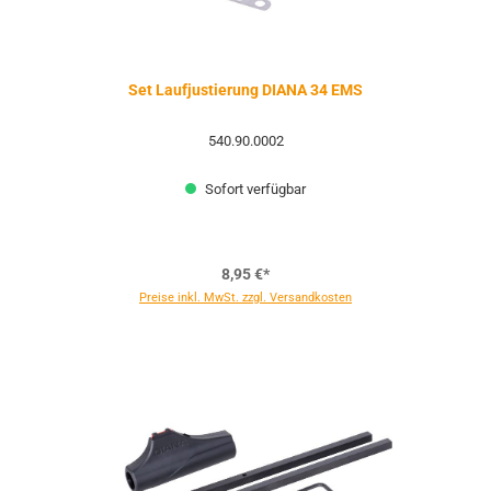
Set Laufjustierung DIANA 34 EMS
540.90.0002
Sofort verfügbar
8,95 €*
Preise inkl. MwSt. zzgl. Versandkosten