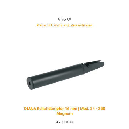
9,95 €*
Preise inkl. MwSt. zzgl. Versandkosten
DIANA Schalldämpfer 16 mm | Mod. 34 - 350
Magnum
47600103