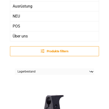
Ausrüstung
NEU
POS
Über uns
Produkte filtern