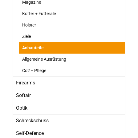
Magazine
Koffer + Futterale
Holster
Ziele
Anbauteile
Allgemeine Ausrüstung
Co2 + Pflege
Firearms
Softair
Optik
Schreckschuss
Self-Defence