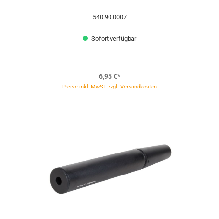
540.90.0007
Sofort verfügbar
6,95 €*
Preise inkl. MwSt. zzgl. Versandkosten