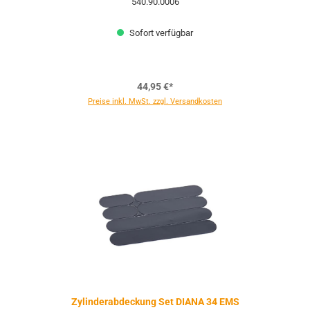
540.90.0006
Sofort verfügbar
44,95 €*
Preise inkl. MwSt. zzgl. Versandkosten
Zylinderabdeckung Set DIANA 34 EMS