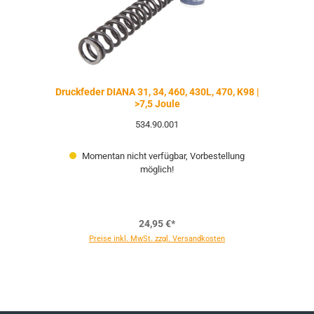
Druckfeder DIANA 31, 34, 460, 430L, 470, K98 |
>7,5 Joule
534.90.001
Momentan nicht verfügbar, Vorbestellung
möglich!
24,95 €*
Preise inkl. MwSt. zzgl. Versandkosten