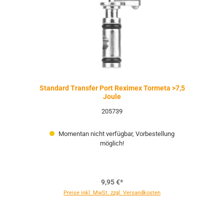
Standard Transfer Port Reximex Tormeta >7,5
Joule
205739
Momentan nicht verfügbar, Vorbestellung
möglich!
9,95 €*
Preise inkl. MwSt. zzgl. Versandkosten