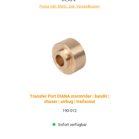
Preise inkl. MwSt. zzgl. Versandkosten
Transfer Port DIANA stormrider | bandit |
chaser | airbug | trailscout
190-012
Sofort verfügbar