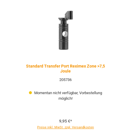
Standard Transfer Port Reximex Zone >7,5
Joule
205736
Momentan nicht verfügbar, Vorbestellung
möglich!
9,95 €*
Preise inkl. MwSt. zzgl. Versandkosten