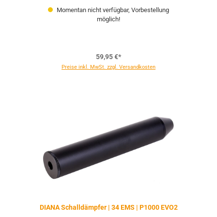
Momentan nicht verfügbar, Vorbestellung
möglich!
59,95 €*
Preise inkl. MwSt. zzgl. Versandkosten
DIANA Schalldämpfer | 34 EMS | P1000 EVO2