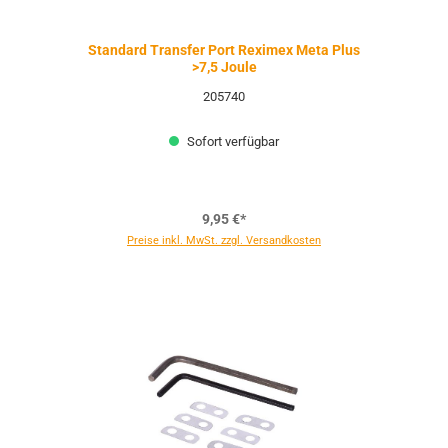
Standard Transfer Port Reximex Meta Plus
>7,5 Joule
205740
Sofort verfügbar
9,95 €*
Preise inkl. MwSt. zzgl. Versandkosten