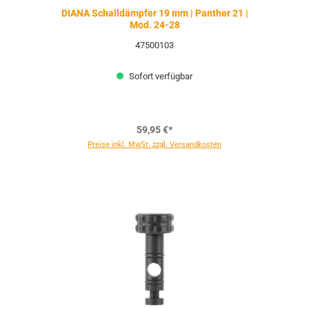
DIANA Schalldämpfer 19 mm | Panther 21 |
Mod. 24-28
47500103
Sofort verfügbar
59,95 €*
Preise inkl. MwSt. zzgl. Versandkosten