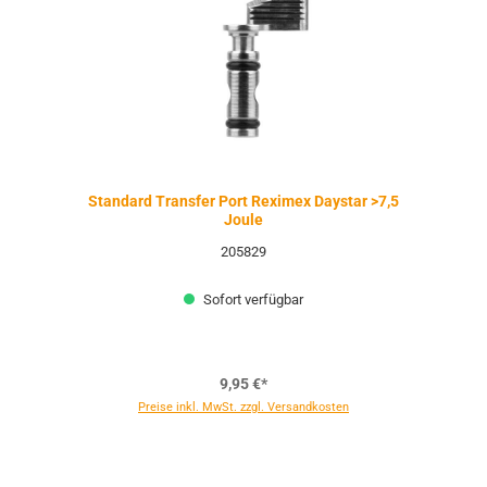
Standard Transfer Port Reximex Daystar >7,5
Joule
205829
Sofort verfügbar
9,95 €*
Preise inkl. MwSt. zzgl. Versandkosten