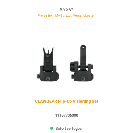
9,95 €*
Preise inkl. MwSt. zzgl. Versandkosten
CLAWGEAR Flip-Up Visierung Set
11107706000
Sofort verfügbar