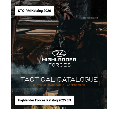
STOIRM Katalog 2026
Highlander Forces Katalog 2025 EN