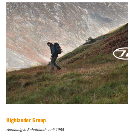
Highlander Group
Ansässig in Schottland - seit 1985