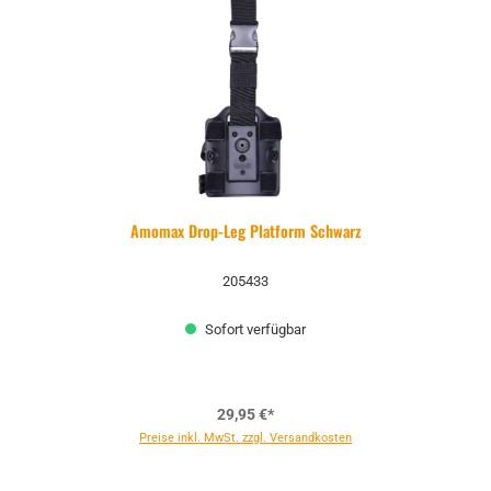
Amomax Drop-Leg Platform Schwarz
205433
Sofort verfügbar
29,95 €*
Preise inkl. MwSt. zzgl. Versandkosten