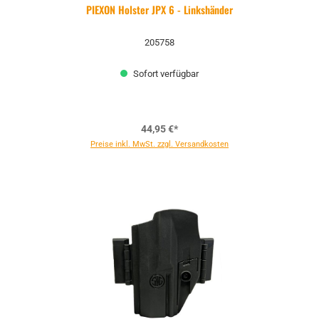
PIEXON Holster JPX 6 - Linkshänder
205758
Sofort verfügbar
44,95 €*
Preise inkl. MwSt. zzgl. Versandkosten