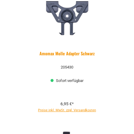
Amomax Molle Adapter Schwarz
205430
Sofort verfügbar
6,95 €*
Preise inkl. MwSt. zzgl. Versandkosten