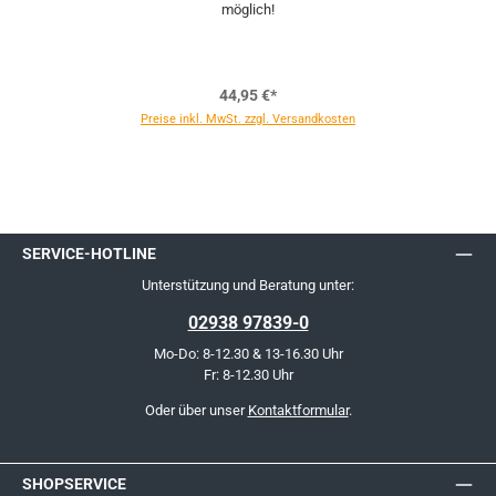
möglich!
44,95 €*
Preise inkl. MwSt. zzgl. Versandkosten
SERVICE-HOTLINE
Unterstützung und Beratung unter:
02938 97839-0
Mo-Do: 8-12.30 & 13-16.30 Uhr
Fr: 8-12.30 Uhr
Oder über unser
Kontaktformular
.
SHOPSERVICE