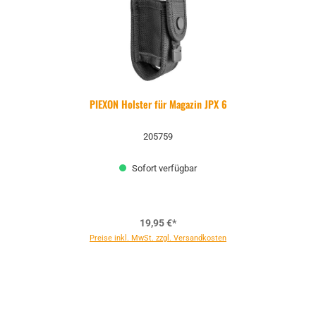
PIEXON Holster für Magazin JPX 6
205759
Sofort verfügbar
19,95 €*
Preise inkl. MwSt. zzgl. Versandkosten