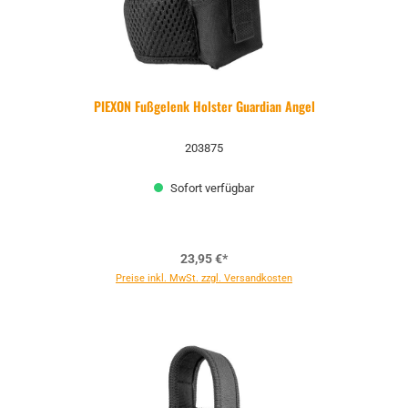
PIEXON Fußgelenk Holster Guardian Angel
203875
Sofort verfügbar
23,95 €*
Preise inkl. MwSt. zzgl. Versandkosten