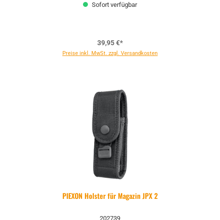
Sofort verfügbar
39,95 €*
Preise inkl. MwSt. zzgl. Versandkosten
PIEXON Holster für Magazin JPX 2
202739