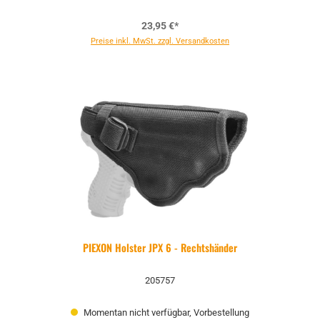
23,95 €*
Preise inkl. MwSt. zzgl. Versandkosten
PIEXON Holster JPX 6 - Rechtshänder
205757
Momentan nicht verfügbar, Vorbestellung