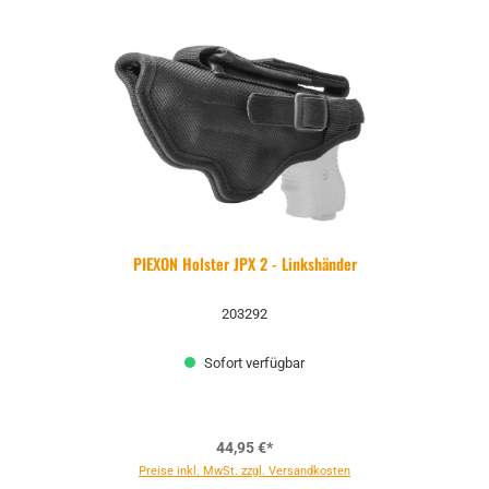
PIEXON Holster JPX 2 - Linkshänder
203292
Sofort verfügbar
44,95 €*
Preise inkl. MwSt. zzgl. Versandkosten