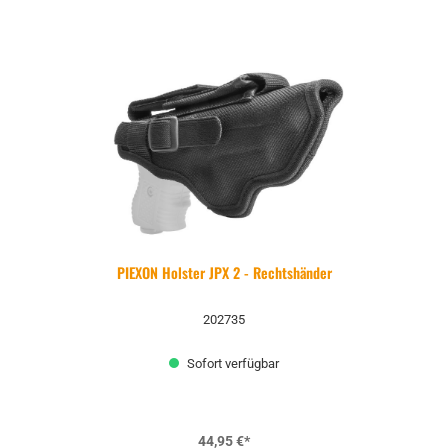
PIEXON Holster JPX 2 - Rechtshänder
202735
Sofort verfügbar
44,95 €*