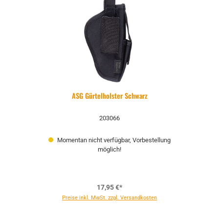
ASG Gürtelholster Schwarz
203066
Momentan nicht verfügbar, Vorbestellung
möglich!
17,95 €*
Preise inkl. MwSt. zzgl. Versandkosten