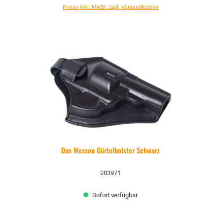
Preise inkl. MwSt. zzgl. Versandkosten
Dan Wesson Gürtelholster Schwarz
203971
Sofort verfügbar