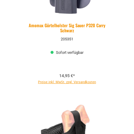
Amomax Gürtelholster Sig Sauer P320 Carry
Schwarz
205351
Sofort verfügbar
14,95 €*
Preise inkl. MwSt. zzgl. Versandkosten