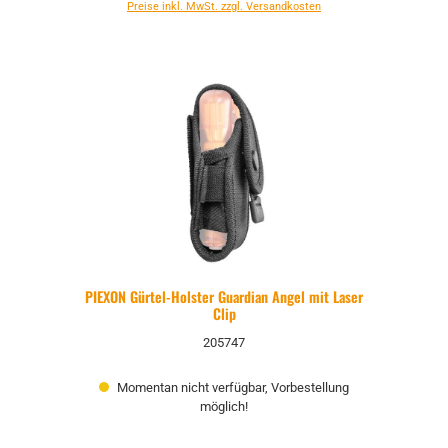
Preise inkl. MwSt. zzgl. Versandkosten
PIEXON Gürtel-Holster Guardian Angel mit Laser
Clip
205747
Momentan nicht verfügbar, Vorbestellung
möglich!