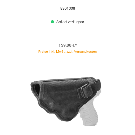
8301008
Sofort verfügbar
159,00 €*
Preise inkl. MwSt. zzgl. Versandkosten