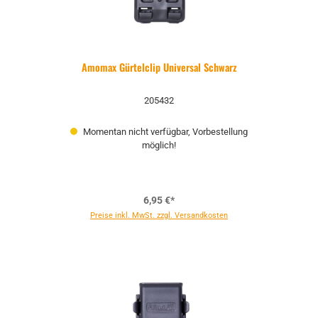
Amomax Gürtelclip Universal Schwarz
205432
Momentan nicht verfügbar, Vorbestellung
möglich!
6,95 €*
Preise inkl. MwSt. zzgl. Versandkosten