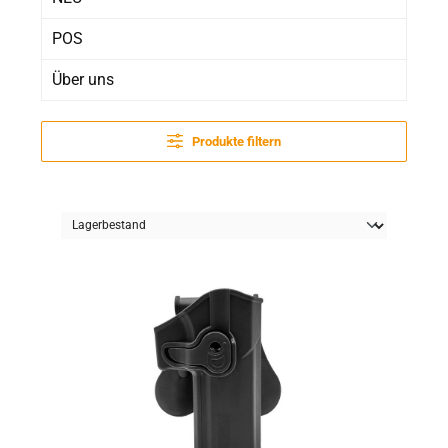
POS
Über uns
Produkte filtern