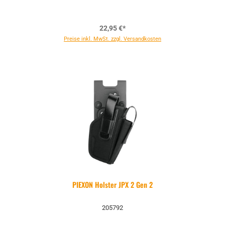
22,95 €*
Preise inkl. MwSt. zzgl. Versandkosten
PIEXON Holster JPX 2 Gen 2
205792