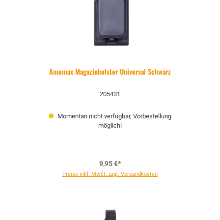
Amomax Magazinholster Universal Schwarz
205431
Momentan nicht verfügbar, Vorbestellung
möglich!
9,95 €*
Preise inkl. MwSt. zzgl. Versandkosten