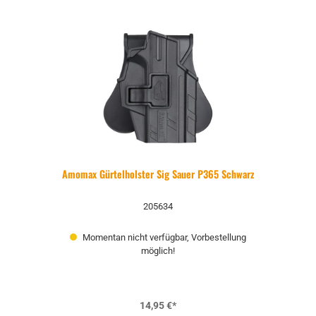
Amomax Gürtelholster Sig Sauer P365 Schwarz
205634
Momentan nicht verfügbar, Vorbestellung
möglich!
14,95 €*