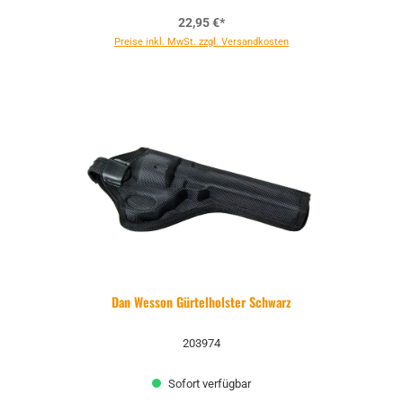
22,95 €*
Preise inkl. MwSt. zzgl. Versandkosten
Dan Wesson Gürtelholster Schwarz
203974
Sofort verfügbar