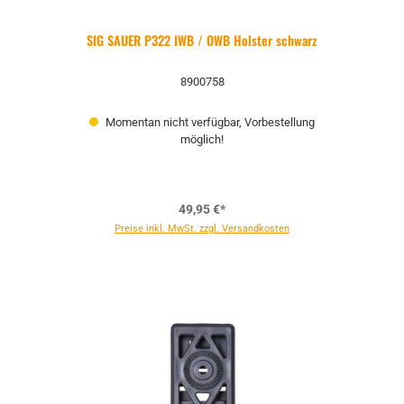
SIG SAUER P322 IWB / OWB Holster schwarz
8900758
Momentan nicht verfügbar, Vorbestellung
möglich!
49,95 €*
Preise inkl. MwSt. zzgl. Versandkosten