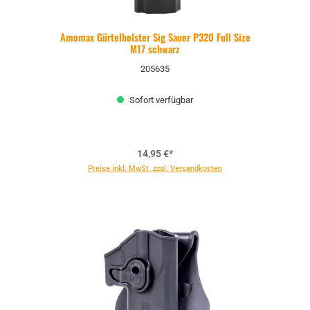
Amomax Gürtelholster Sig Sauer P320 Full Size
M17 schwarz
205635
Sofort verfügbar
14,95 €*
Preise inkl. MwSt. zzgl. Versandkosten