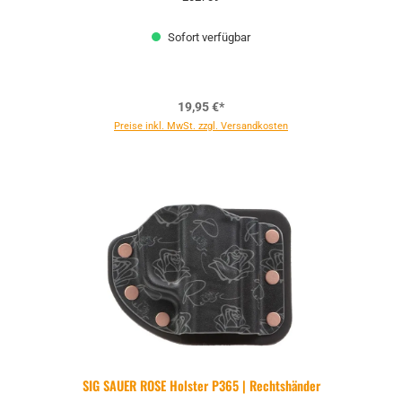
Sofort verfügbar
19,95 €*
Preise inkl. MwSt. zzgl. Versandkosten
SIG SAUER ROSE Holster P365 | Rechtshänder