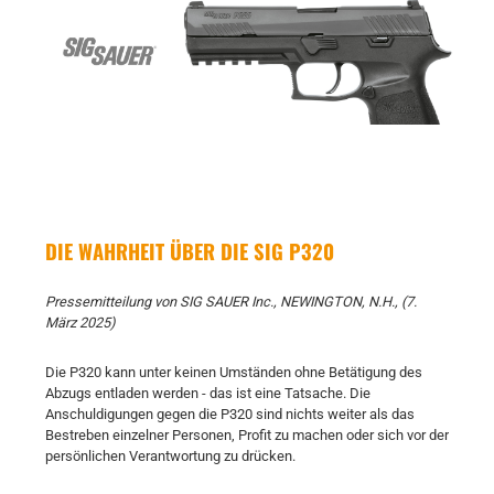
DIE WAHRHEIT ÜBER DIE SIG P320
Pressemitteilung von SIG SAUER Inc., NEWINGTON, N.H., (7.
März 2025)
Die P320 kann unter keinen Umständen ohne Betätigung des
Abzugs entladen werden - das ist eine Tatsache. Die
Anschuldigungen gegen die P320 sind nichts weiter als das
Bestreben einzelner Personen, Profit zu machen oder sich vor der
persönlichen Verantwortung zu drücken.