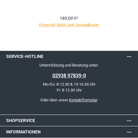
189,00 €*
Preise inkl. MwSt. zzgl. Versandkosten
SERVICE-HOTLINE
Unterstützung und Beratung unter:
02938 97839-0
Mo-Do: 8-12.30 & 13-16.30 Uhr
Fr: 8-12.30 Uhr
Oder über unser
Kontaktformular
.
SHOPSERVICE
INFORMATIONEN