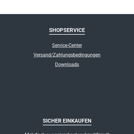
SHOPSERVICE
Service-Center
Versand/Zahlungsbedingungen
Downloads
SICHER EINKAUFEN