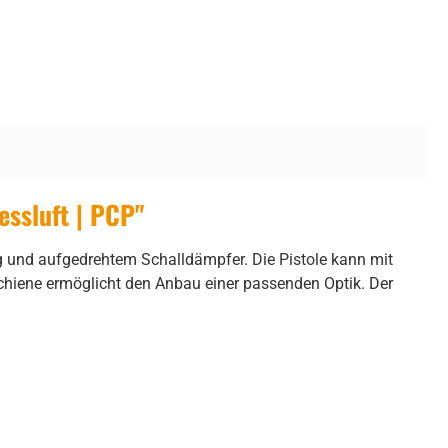
essluft | PCP"
ng und aufgedrehtem Schalldämpfer. Die Pistole kann mit
hiene ermöglicht den Anbau einer passenden Optik. Der