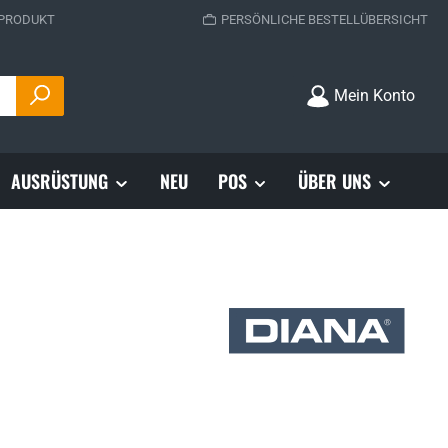
 PRODUKT
PERSÖNLICHE BESTELLÜBERSICHT
Mein Konto
AUSRÜSTUNG
NEU
POS
ÜBER UNS