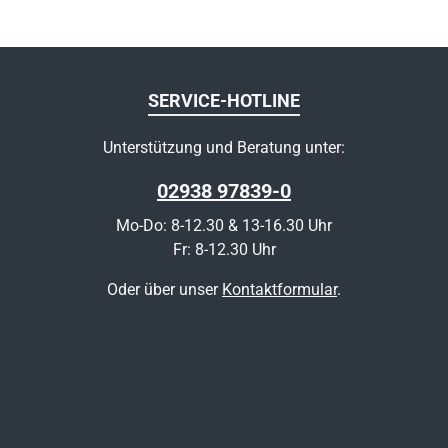
SERVICE-HOTLINE
Unterstützung und Beratung unter:
02938 97839-0
Mo-Do: 8-12.30 & 13-16.30 Uhr
Fr: 8-12.30 Uhr
Oder über unser
Kontaktformular
.