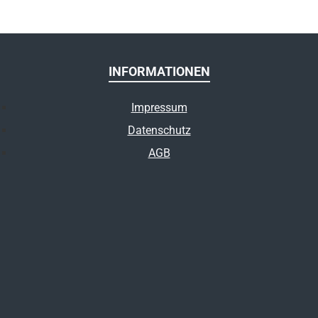
INFORMATIONEN
Impressum
Datenschutz
AGB