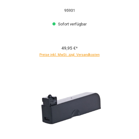
95931
Sofort verfügbar
49,95 €*
Preise inkl. MwSt. zzgl. Versandkosten