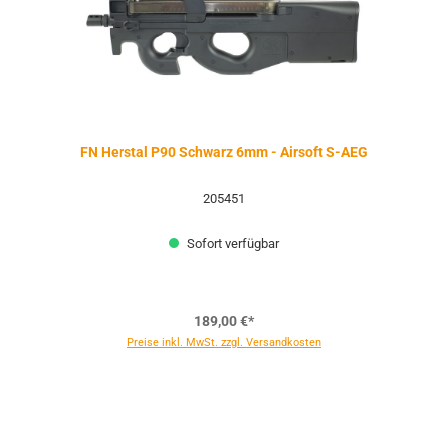
FN Herstal P90 Schwarz 6mm - Airsoft S-AEG
205451
Sofort verfügbar
189,00 €*
Preise inkl. MwSt. zzgl. Versandkosten