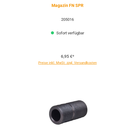
Magazin FN SPR
205016
Sofort verfügbar
6,95 €*
Preise inkl. MwSt. zzgl. Versandkosten