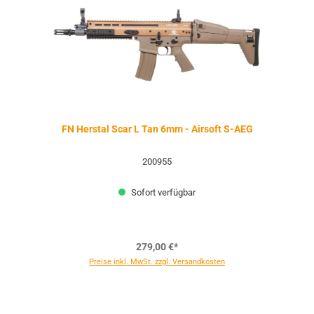
FN Herstal Scar L Tan 6mm - Airsoft S-AEG
200955
Sofort verfügbar
279,00 €*
Preise inkl. MwSt. zzgl. Versandkosten