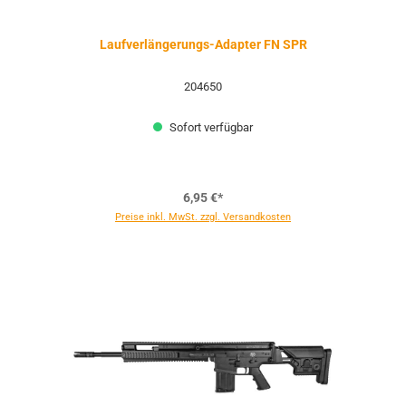
Laufverlängerungs-Adapter FN SPR
204650
Sofort verfügbar
6,95 €*
Preise inkl. MwSt. zzgl. Versandkosten