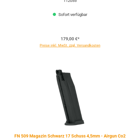
112055
Sofort verfügbar
179,00 €*
Preise inkl. MwSt. zzgl. Versandkosten
FN 509 Magazin Schwarz 17 Schuss 4,5mm - Airgun Co2