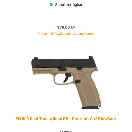
Sofort verfügbar
179,00 €*
Preise inkl. MwSt. zzgl. Versandkosten
FN 509 Dual Tone 4,5mm BB - Druckluft Co2 BlowBack