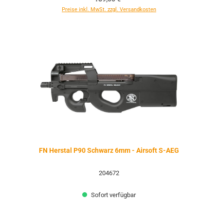
Preise inkl. MwSt. zzgl. Versandkosten
FN Herstal P90 Schwarz 6mm - Airsoft S-AEG
204672
Sofort verfügbar