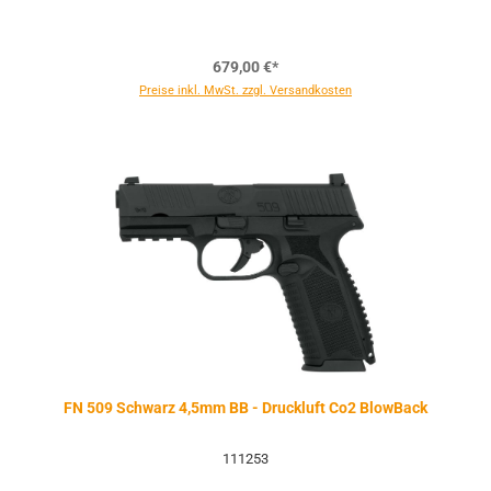
679,00 €*
Preise inkl. MwSt. zzgl. Versandkosten
FN 509 Schwarz 4,5mm BB - Druckluft Co2 BlowBack
111253