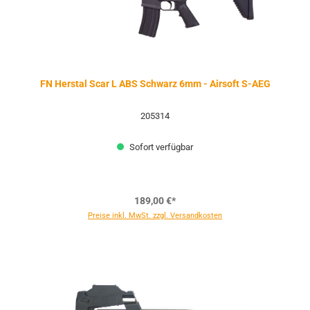
FN Herstal Scar L ABS Schwarz 6mm - Airsoft S-AEG
205314
Sofort verfügbar
189,00 €*
Preise inkl. MwSt. zzgl. Versandkosten