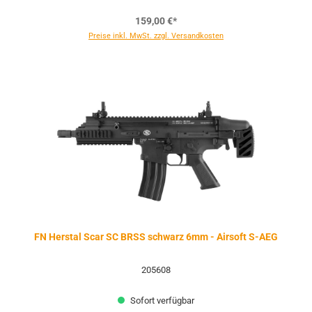
159,00 €*
Preise inkl. MwSt. zzgl. Versandkosten
FN Herstal Scar SC BRSS schwarz 6mm - Airsoft S-AEG
205608
Sofort verfügbar