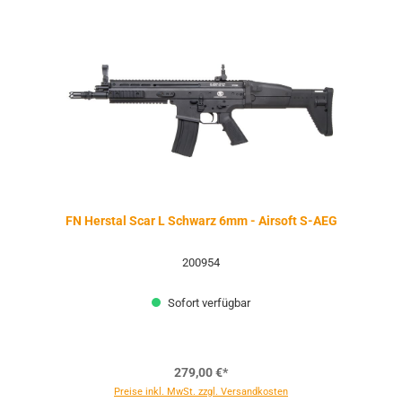
FN Herstal Scar L Schwarz 6mm - Airsoft S-AEG
200954
Sofort verfügbar
279,00 €*
Preise inkl. MwSt. zzgl. Versandkosten