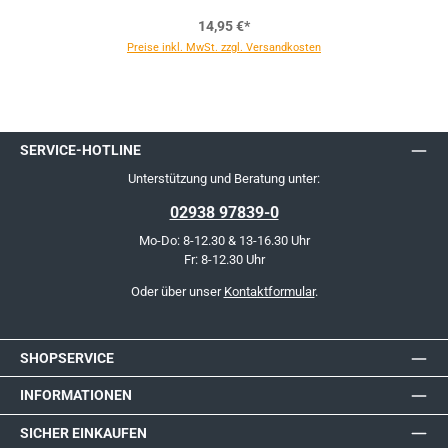
14,95 €*
Preise inkl. MwSt. zzgl. Versandkosten
SERVICE-HOTLINE
Unterstützung und Beratung unter:
02938 97839-0
Mo-Do: 8-12.30 & 13-16.30 Uhr
Fr: 8-12.30 Uhr
Oder über unser
Kontaktformular
.
SHOPSERVICE
INFORMATIONEN
SICHER EINKAUFEN