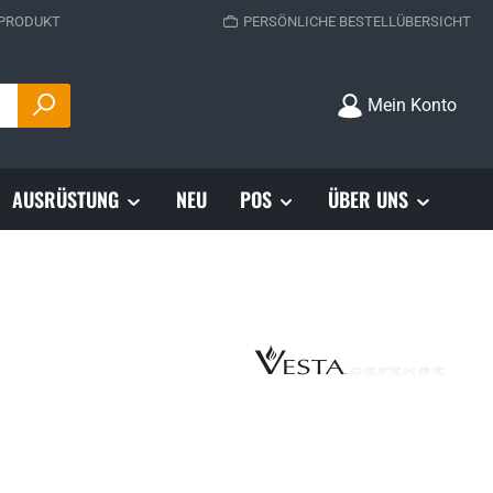
 PRODUKT
PERSÖNLICHE BESTELLÜBERSICHT
Mein Konto
AUSRÜSTUNG
NEU
POS
ÜBER UNS