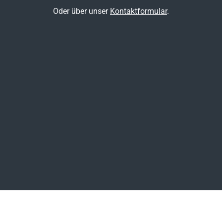
Oder über unser
Kontaktformular
.