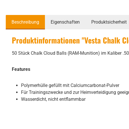
Beschreibung
Eigenschaften
Produktsicherheit
Produktinformationen "Vesta Chalk Clo
50 Stück Chalk Cloud Balls (RAM-Munition) im Kaliber .50
Features
Polymerhülle gefüllt mit Calciumcarbonat-Pulver
Für Trainingszwecke und zur Heimverteidigung geeig
Wasserdicht, nicht entflammbar