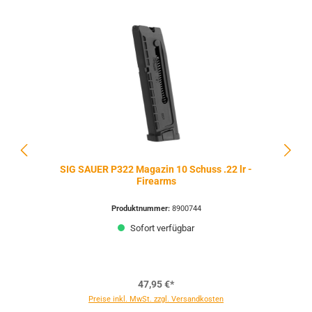
SIG SAUER P322 Magazin 10 Schuss .22 lr -
Firearms
Produktnummer:
8900744
Sofort verfügbar
47,95 €*
Preise inkl. MwSt. zzgl. Versandkosten