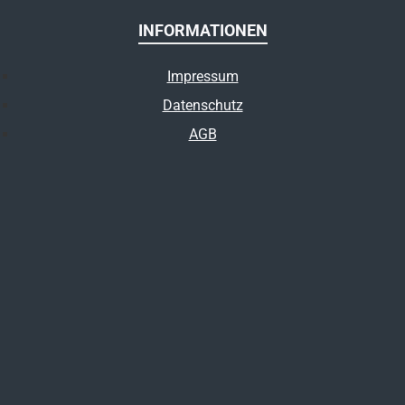
INFORMATIONEN
Impressum
Datenschutz
AGB