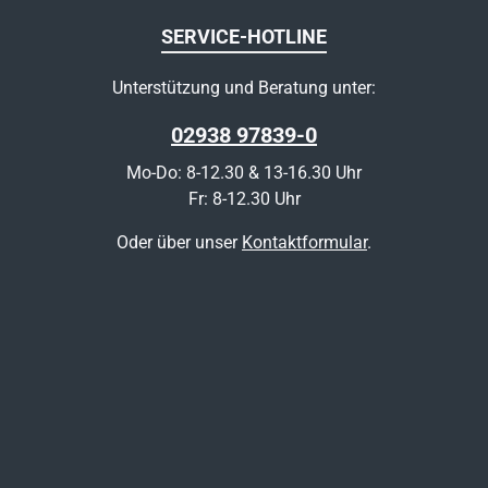
SERVICE-HOTLINE
Unterstützung und Beratung unter:
02938 97839-0
Mo-Do: 8-12.30 & 13-16.30 Uhr
Fr: 8-12.30 Uhr
Oder über unser
Kontaktformular
.