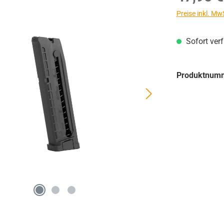
Preise inkl. Mw
Sofort ver
Produktnum