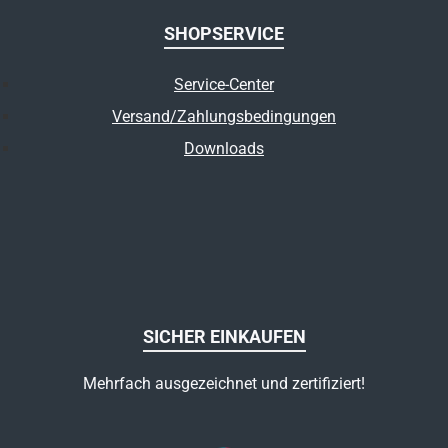
SHOPSERVICE
Service-Center
Versand/Zahlungsbedingungen
Downloads
SICHER EINKAUFEN
Mehrfach ausgezeichnet und zertifiziert!