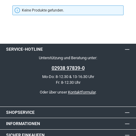
Keine Produkte gefunden.
SERVICE-HOTLINE
Unterstützung und Beratung unter:
02938 97839-0
Mo-Do: 8-12.30 & 13-16.30 Uhr
Fr: 8-12.30 Uhr
Oder über unser
Kontaktformular
.
SHOPSERVICE
INFORMATIONEN
SICHER EINKAUFEN