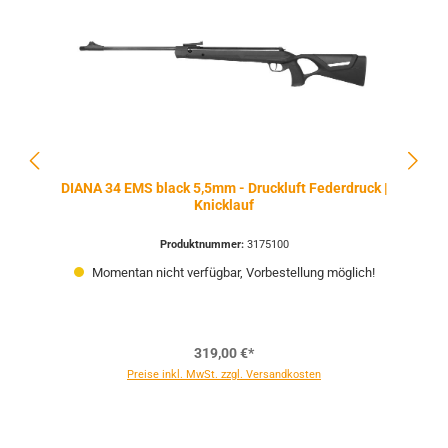
DIANA 34 EMS black 5,5mm - Druckluft Federdruck |
Knicklauf
Produktnummer:
3175100
Momentan nicht verfügbar, Vorbestellung möglich!
319,00 €*
Preise inkl. MwSt. zzgl. Versandkosten