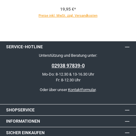
19,95 €*
Preise inkl. MwSt. zzgl. Versandkosten
SERVICE-HOTLINE
Unterstützung und Beratung unter:
02938 97839-0
Mo-Do: 8-12.30 & 13-16.30 Uhr
Fr: 8-12.30 Uhr
Oder über unser
Kontaktformular
.
SHOPSERVICE
INFORMATIONEN
SICHER EINKAUFEN