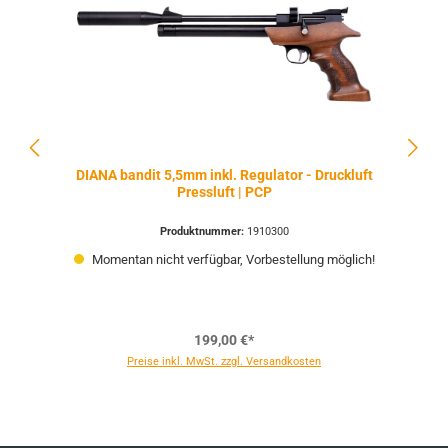
DIANA bandit 5,5mm inkl. Regulator - Druckluft
Pressluft | PCP
Produktnummer:
1910300
Momentan nicht verfügbar, Vorbestellung möglich!
199,00 €*
Preise inkl. MwSt. zzgl. Versandkosten