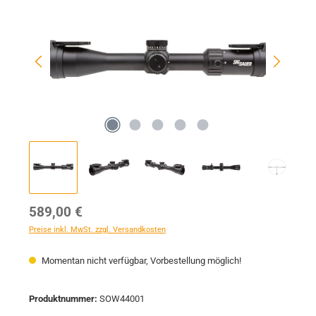
Regulärer Preis:
589,00 €
Preise inkl. MwSt. zzgl. Versandkosten
Momentan nicht verfügbar, Vorbestellung möglich!
Produktnummer:
SOW44001