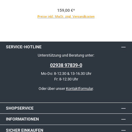
159,00 €*
Preise inkl. MwSt. zzgl. Versandkosten
SERVICE-HOTLINE
Unterstützung und Beratung unter:
02938 97839-0
Mo-Do: 8-12.30 & 13-16.30 Uhr
Fr: 8-12.30 Uhr
Oder über unser
Kontaktformular
.
SHOPSERVICE
INFORMATIONEN
SICHER EINKAUFEN