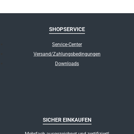
SHOPSERVICE
Service-Center
Versand/Zahlungsbedingungen
Downloads
SICHER EINKAUFEN
Mehrfach ausgezeichnet und zertifiziert!