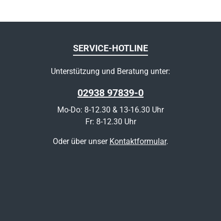
SERVICE-HOTLINE
Unterstützung und Beratung unter:
02938 97839-0
Mo-Do: 8-12.30 & 13-16.30 Uhr
Fr: 8-12.30 Uhr
Oder über unser
Kontaktformular
.