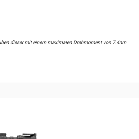
hrauben dieser mit einem maximalen Drehmoment von 7.4nm