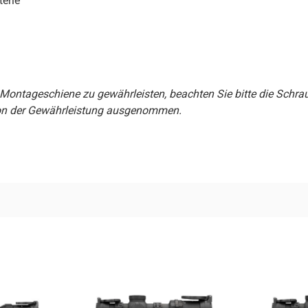
terie
en Montageschiene zu gewährleisten, beachten Sie bitte die Sc
von der Gewährleistung ausgenommen.