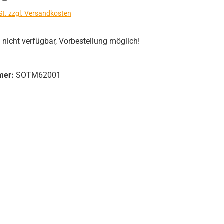
St. zzgl. Versandkosten
icht verfügbar, Vorbestellung möglich!
mer:
SOTM62001