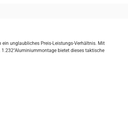
in unglaubliches Preis-Leistungs-Verhältnis. Mit
 1.232"Aluminiummontage bietet dieses taktische