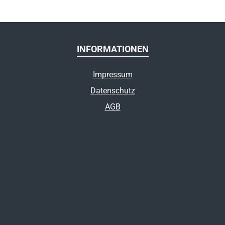
INFORMATIONEN
Impressum
Datenschutz
AGB