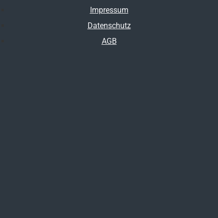
Impressum
Datenschutz
AGB