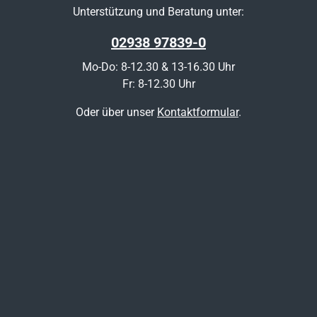
Unterstützung und Beratung unter:
02938 97839-0
Mo-Do: 8-12.30 & 13-16.30 Uhr
Fr: 8-12.30 Uhr
Oder über unser
Kontaktformular
.