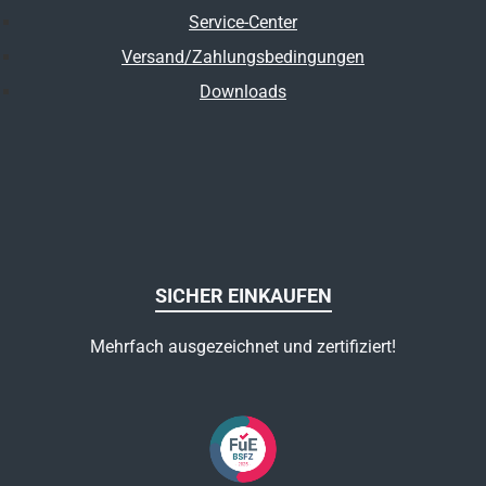
Service-Center
Versand/Zahlungsbedingungen
Downloads
SICHER EINKAUFEN
Mehrfach ausgezeichnet und zertifiziert!