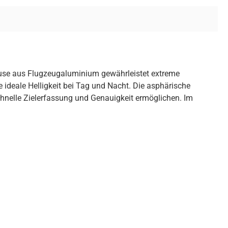
se aus Flugzeugaluminium gewährleistet extreme
 ideale Helligkeit bei Tag und Nacht. Die asphärische
chnelle Zielerfassung und Genauigkeit ermöglichen. Im