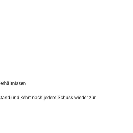
verhältnissen
stand und kehrt nach jedem Schuss wieder zur