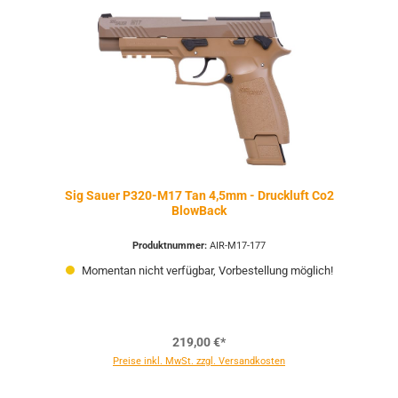
Sig Sauer P320-M17 Tan 4,5mm - Druckluft Co2
BlowBack
Produktnummer:
AIR-M17-177
Momentan nicht verfügbar, Vorbestellung möglich!
219,00 €*
Preise inkl. MwSt. zzgl. Versandkosten