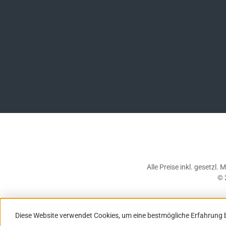
Alle Preise inkl. gesetzl.
© 
Diese Website verwendet Cookies, um eine bestmögliche Erfahrung 