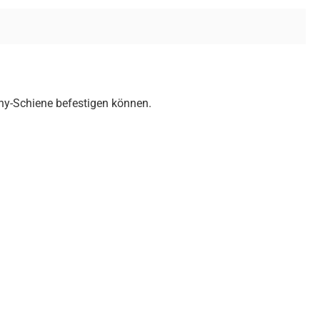
nny-Schiene befestigen können.