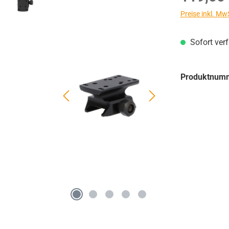
Preise inkl. Mw
Sofort ver
Produktnum