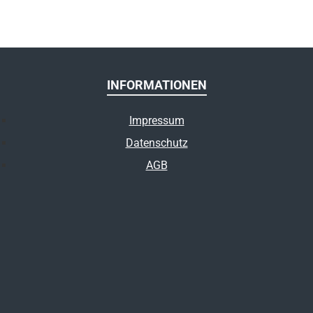
INFORMATIONEN
Impressum
Datenschutz
AGB