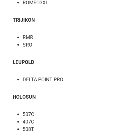
ROMEO3XL
TRIJIKON
RMR
SRO
LEUPOLD
DELTA POINT PRO
HOLOSUN
507C
407C
508T