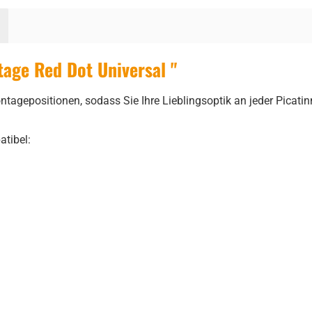
age Red Dot Universal "
ntagepositionen, sodass Sie Ihre Lieblingsoptik an jeder Picati
atibel: