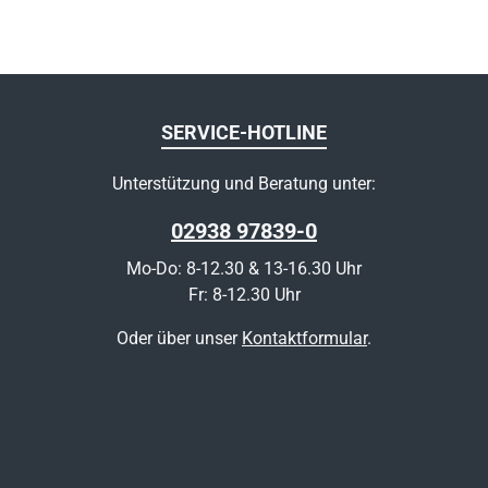
SERVICE-HOTLINE
Unterstützung und Beratung unter:
02938 97839-0
Mo-Do: 8-12.30 & 13-16.30 Uhr
Fr: 8-12.30 Uhr
Oder über unser
Kontaktformular
.