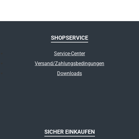
SHOPSERVICE
Service-Center
Versand/Zahlungsbedingungen
Downloads
SICHER EINKAUFEN