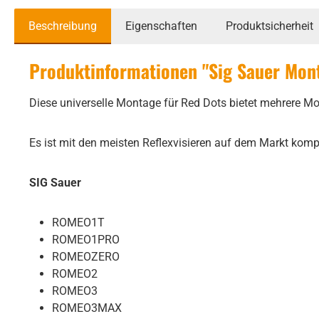
Beschreibung
Eigenschaften
Produktsicherheit
Produktinformationen "Sig Sauer Mont
Diese universelle Montage für Red Dots bietet mehrere Mo
Es ist mit den meisten Reflexvisieren auf dem Markt komp
SIG Sauer
ROMEO1T
ROMEO1PRO
ROMEOZERO
ROMEO2
ROMEO3
ROMEO3MAX