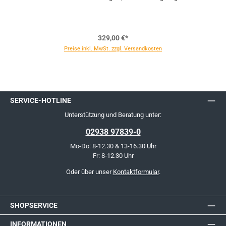
329,00 €*
Preise inkl. MwSt. zzgl. Versandkosten
SERVICE-HOTLINE
Unterstützung und Beratung unter:
02938 97839-0
Mo-Do: 8-12.30 & 13-16.30 Uhr
Fr: 8-12.30 Uhr
Oder über unser
Kontaktformular
.
SHOPSERVICE
INFORMATIONEN