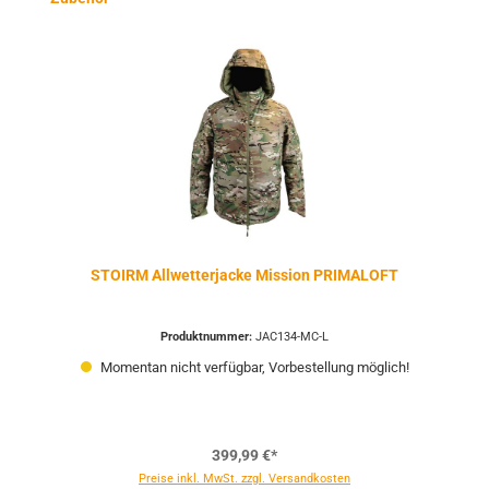
STOIRM Allwetterjacke Mission PRIMALOFT
Produktnummer:
JAC134-MC-L
Momentan nicht verfügbar, Vorbestellung möglich!
399,99 €*
Preise inkl. MwSt. zzgl. Versandkosten