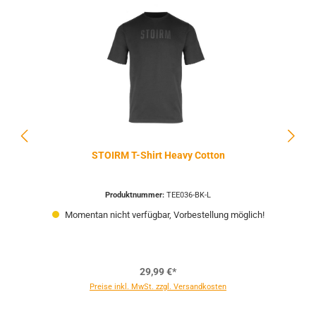
STOIRM T-Shirt Heavy Cotton
Produktnummer:
TEE036-BK-L
Momentan nicht verfügbar, Vorbestellung möglich!
29,99 €*
Preise inkl. MwSt. zzgl. Versandkosten