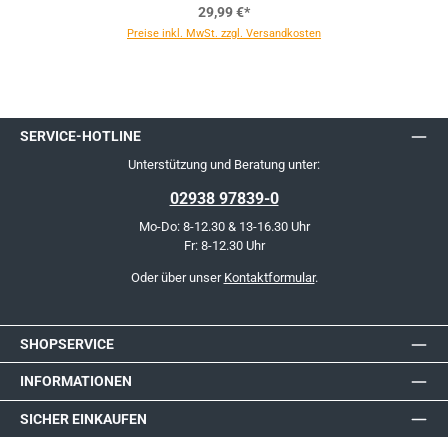
29,99 €*
Preise inkl. MwSt. zzgl. Versandkosten
SERVICE-HOTLINE
Unterstützung und Beratung unter:
02938 97839-0
Mo-Do: 8-12.30 & 13-16.30 Uhr
Fr: 8-12.30 Uhr
Oder über unser
Kontaktformular
.
SHOPSERVICE
INFORMATIONEN
SICHER EINKAUFEN