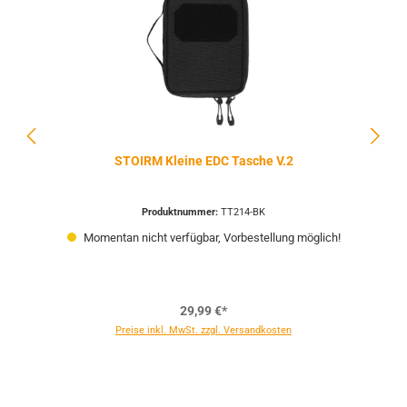
STOIRM Kleine EDC Tasche V.2
Produktnummer:
TT214-BK
Momentan nicht verfügbar, Vorbestellung möglich!
29,99 €*
Preise inkl. MwSt. zzgl. Versandkosten