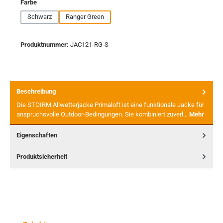
auswählen
Farbe
Schwarz
Ranger Green
Produktnummer:
JAC121-RG-S
Beschreibung
Die STOIRM Allwetterjacke Primaloft ist eine funktionale Jacke für
anspruchsvolle Outdoor-Bedingungen. Sie kombiniert zuverl…
Mehr
Eigenschaften
Produktsicherheit