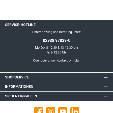
SERVICE-HOTLINE
Unterstützung und Beratung unter:
02938 97839-0
Mo-Do: 8-12.30 & 13-16.30 Uhr
Fr: 8-12.30 Uhr
Oder über unser
Kontaktformular
.
SHOPSERVICE
INFORMATIONEN
SICHER EINKAUFEN