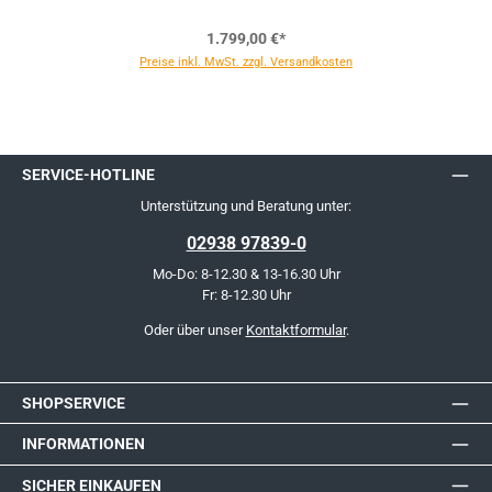
1.799,00 €*
Preise inkl. MwSt. zzgl. Versandkosten
SERVICE-HOTLINE
Unterstützung und Beratung unter:
02938 97839-0
Mo-Do: 8-12.30 & 13-16.30 Uhr
Fr: 8-12.30 Uhr
Oder über unser
Kontaktformular
.
SHOPSERVICE
INFORMATIONEN
SICHER EINKAUFEN