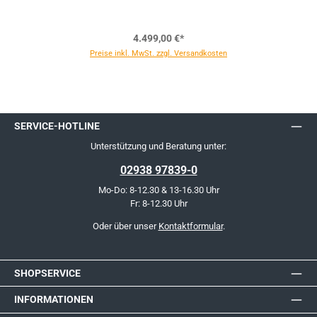
4.499,00 €*
Preise inkl. MwSt. zzgl. Versandkosten
SERVICE-HOTLINE
Unterstützung und Beratung unter:
02938 97839-0
Mo-Do: 8-12.30 & 13-16.30 Uhr
Fr: 8-12.30 Uhr
Oder über unser
Kontaktformular
.
SHOPSERVICE
INFORMATIONEN