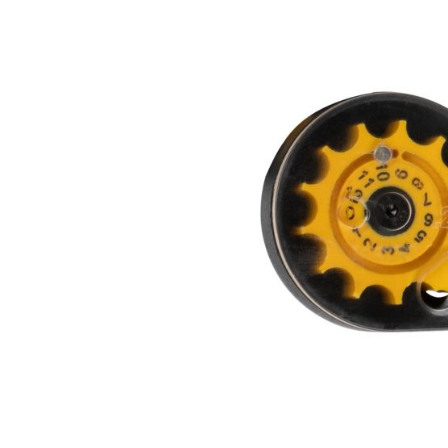
Bildergalerie überspringen