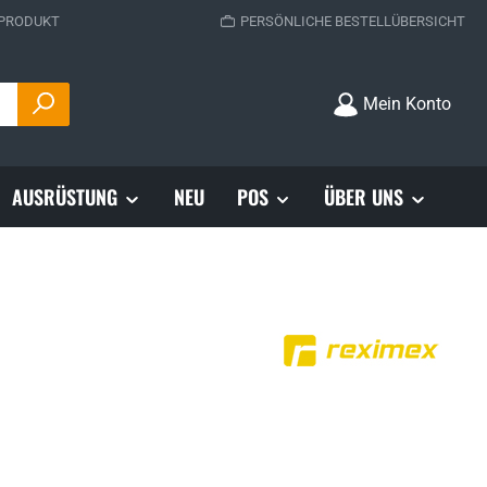
 PRODUKT
PERSÖNLICHE BESTELLÜBERSICHT
Mein Konto
AUSRÜSTUNG
NEU
POS
ÜBER UNS