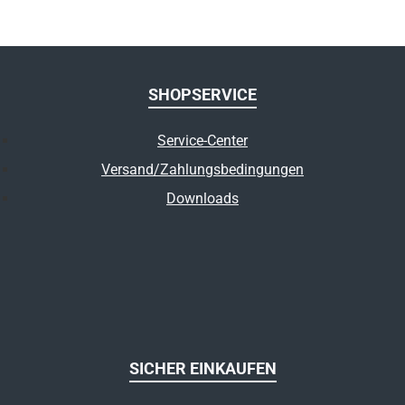
SHOPSERVICE
Service-Center
Versand/Zahlungsbedingungen
Downloads
SICHER EINKAUFEN