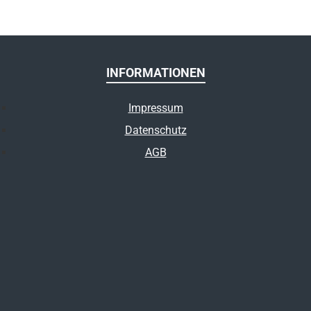
INFORMATIONEN
Impressum
Datenschutz
AGB