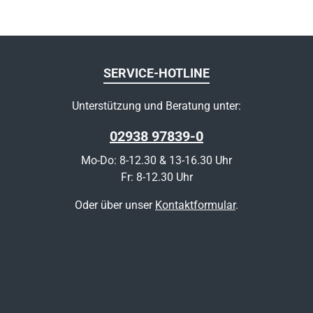
SERVICE-HOTLINE
Unterstützung und Beratung unter:
02938 97839-0
Mo-Do: 8-12.30 & 13-16.30 Uhr
Fr: 8-12.30 Uhr
Oder über unser
Kontaktformular
.