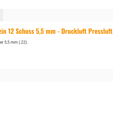
n 12 Schuss 5,5 mm - Druckluft Pressluft
r 5,5 mm (.22).