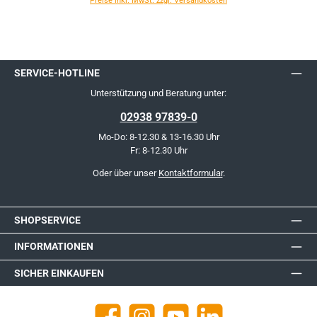
Preise inkl. MwSt. zzgl. Versandkosten
SERVICE-HOTLINE
Unterstützung und Beratung unter:
02938 97839-0
Mo-Do: 8-12.30 & 13-16.30 Uhr
Fr: 8-12.30 Uhr
Oder über unser
Kontaktformular
.
SHOPSERVICE
INFORMATIONEN
SICHER EINKAUFEN