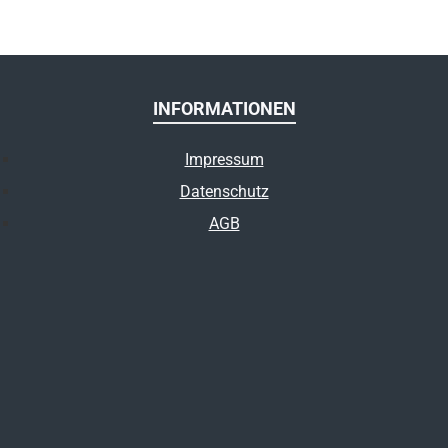
INFORMATIONEN
Impressum
Datenschutz
AGB