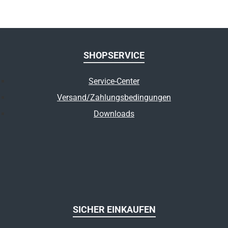
SHOPSERVICE
Service-Center
Versand/Zahlungsbedingungen
Downloads
SICHER EINKAUFEN