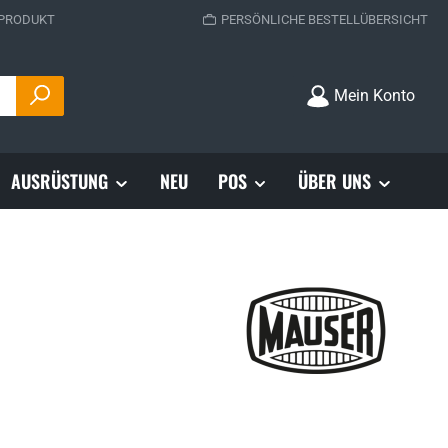
 PRODUKT
PERSÖNLICHE BESTELLÜBERSICHT
Mein Konto
AUSRÜSTUNG
NEU
POS
ÜBER UNS