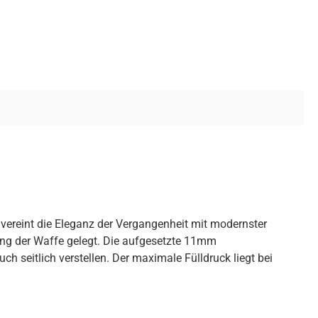
vereint die Eleganz der Vergangenheit mit modernster
ng der Waffe gelegt. Die aufgesetzte 11mm
h seitlich verstellen. Der maximale Fülldruck liegt bei