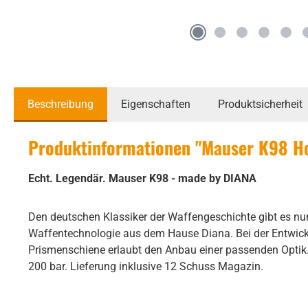
Beschreibung
Eigenschaften
Produktsicherheit
Produktinformationen "Mauser K98 Hol
Echt. Legendär. Mauser K98 - made by DIANA
Den deutschen Klassiker der Waffengeschichte gibt es nu
Waffentechnologie aus dem Hause Diana. Bei der Entwick
Prismenschiene erlaubt den Anbau einer passenden Optik. Di
200 bar. Lieferung inklusive 12 Schuss Magazin.