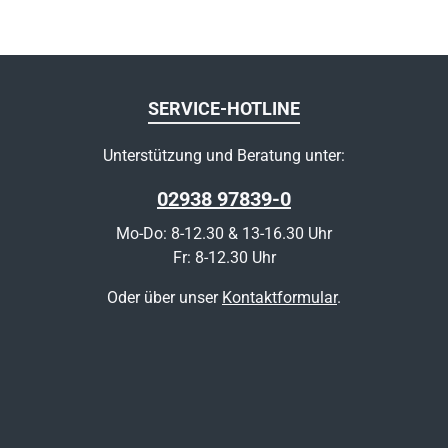
SERVICE-HOTLINE
Unterstützung und Beratung unter:
02938 97839-0
Mo-Do: 8-12.30 & 13-16.30 Uhr
Fr: 8-12.30 Uhr
Oder über unser
Kontaktformular
.