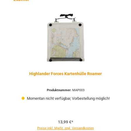
Highlander Forces Kartenhülle Roamer
Produktnummer:
MAP003
Momentan nicht verfügbar, Vorbestellung möglich!
13,99 €*
Preise inkl. MwSt. zzgl. Versandkosten