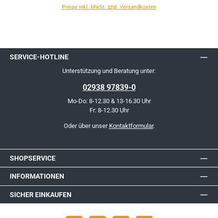
Preise inkl. MwSt. zzgl. Versandkosten
SERVICE-HOTLINE
Unterstützung und Beratung unter:
02938 97839-0
Mo-Do: 8-12.30 & 13-16.30 Uhr
Fr: 8-12.30 Uhr
Oder über unser
Kontaktformular
.
SHOPSERVICE
INFORMATIONEN
SICHER EINKAUFEN