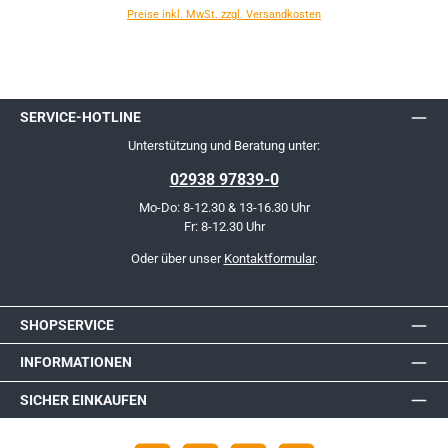
Preise inkl. MwSt. zzgl. Versandkosten
SERVICE-HOTLINE
Unterstützung und Beratung unter:
02938 97839-0
Mo-Do: 8-12.30 & 13-16.30 Uhr
Fr: 8-12.30 Uhr
Oder über unser
Kontaktformular
.
SHOPSERVICE
INFORMATIONEN
SICHER EINKAUFEN