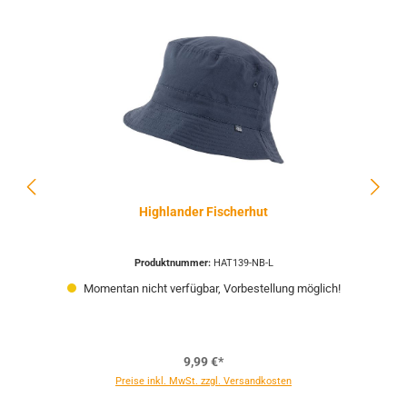
Highlander Fischerhut
Produktnummer:
HAT139-NB-L
Momentan nicht verfügbar, Vorbestellung möglich!
9,99 €*
Preise inkl. MwSt. zzgl. Versandkosten