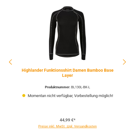
Highlander Funktionsshirt Damen Bamboo Base
Layer
Produktnummer:
BL130L-BK-L
Momentan nicht verfügbar, Vorbestellung möglich!
44,99 €*
Preise inkl. MwSt. zzgl. Versandkosten