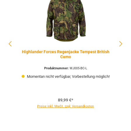
Highlander Forces Regenjacke Tempest British
Camo
Produktnummer:
WJ005-BC-L
Momentan nicht verfügbar, Vorbestellung möglich!
89,99 €*
Preise inkl. MwSt. zzgl. Versandkosten