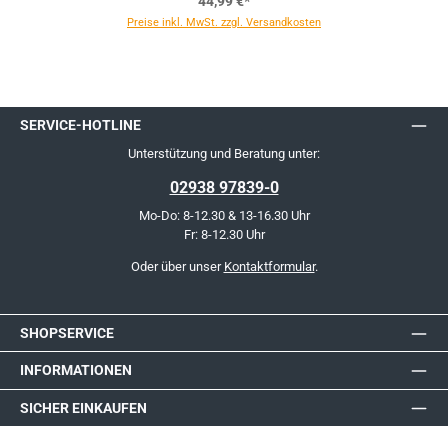
44,99 €*
Preise inkl. MwSt. zzgl. Versandkosten
SERVICE-HOTLINE
Unterstützung und Beratung unter:
02938 97839-0
Mo-Do: 8-12.30 & 13-16.30 Uhr
Fr: 8-12.30 Uhr
Oder über unser
Kontaktformular
.
SHOPSERVICE
INFORMATIONEN
SICHER EINKAUFEN