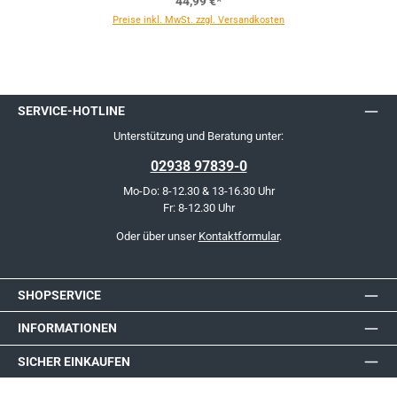
44,99 €*
Preise inkl. MwSt. zzgl. Versandkosten
SERVICE-HOTLINE
Unterstützung und Beratung unter:
02938 97839-0
Mo-Do: 8-12.30 & 13-16.30 Uhr
Fr: 8-12.30 Uhr
Oder über unser
Kontaktformular
.
SHOPSERVICE
INFORMATIONEN
SICHER EINKAUFEN